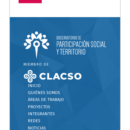
MIEMBRO DE
INICIO
QUIÉNES SOMOS
ÁREAS DE TRABAJO
PROYECTOS
INTEGRANTES
REDES
NOTICIAS