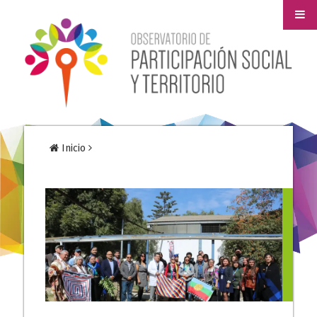
Inicio