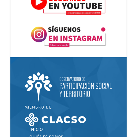
MIEMBRO DE
INICIO