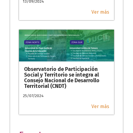
13/09/2024
Ver más
Observatorio de Participación
Social y Territorio se integra al
Consejo Nacional de Desarrollo
Territorial (CNDT)
25/07/2024
Ver más