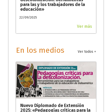
para las y los trabajadores de la
educación»
22/09/2025
Ver más
En los medios
Ver todos +
Nuevo Diplomado de Extensión
2025: «Pedagogías críticas para la