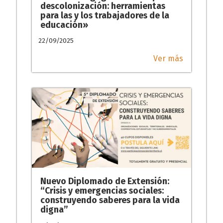
descolonización: herramientas
para las y los trabajadores de la
educación»
22/09/2025
Ver más
Nuevo Diplomado de Extensión:
“Crisis y emergencias sociales:
construyendo saberes para la vida
digna”