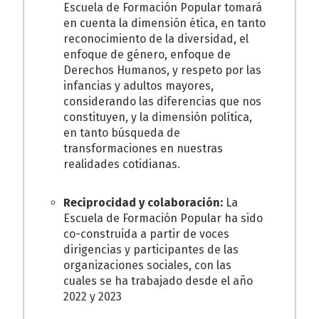
Escuela de Formación Popular tomará
en cuenta la dimensión ética, en tanto
reconocimiento de la diversidad, el
enfoque de género, enfoque de
Derechos Humanos, y respeto por las
infancias y adultos mayores,
considerando las diferencias que nos
constituyen, y la dimensión política,
en tanto búsqueda de
transformaciones en nuestras
realidades cotidianas.
Reciprocidad y colaboración:
La
Escuela de Formación Popular ha sido
co-construida a partir de voces
dirigencias y participantes de las
organizaciones sociales, con las
cuales se ha trabajado desde el año
2022 y 2023