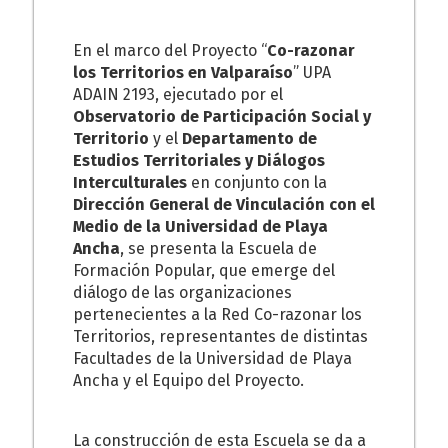
En el marco del Proyecto “
Co-razonar
los Territorios en Valparaíso
” UPA
ADAIN 2193, ejecutado por el
Observatorio de Participación Social y
Territorio
y el
Departamento de
Estudios Territoriales y Diálogos
Interculturales
en conjunto con la
Dirección General de Vinculación con el
Medio de la Universidad de Playa
Ancha
, se presenta la Escuela de
Formación Popular, que emerge del
diálogo de las organizaciones
pertenecientes a la Red Co-razonar los
Territorios, representantes de distintas
Facultades de la Universidad de Playa
Ancha y el Equipo del Proyecto.
La construcción de esta Escuela se da a