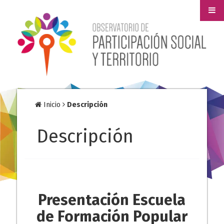
Inicio
Descripción
Descripción
Presentación Escuela
de Formación Popular