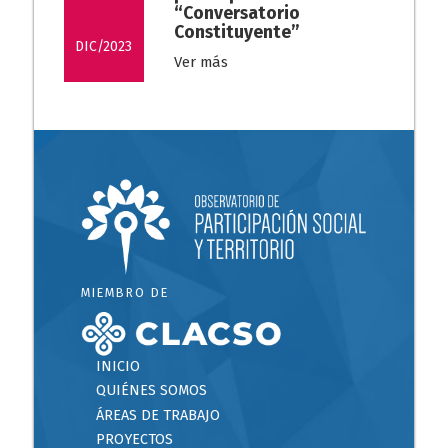
“Conversatorio
Constituyente”
DIC/2023
Ver más
MIEMBRO DE
INICIO
QUIÉNES SOMOS
ÁREAS DE TRABAJO
PROYECTOS