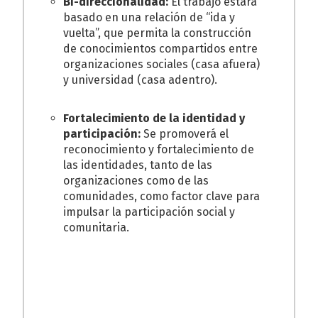
Bi-direccionalidad:
El trabajo estará
basado en una relación de “ida y
vuelta”, que permita la construcción
de conocimientos compartidos entre
organizaciones sociales (casa afuera)
y universidad (casa adentro).
Fortalecimiento de la identidad y
participación:
Se promoverá el
reconocimiento y fortalecimiento de
las identidades, tanto de las
organizaciones como de las
comunidades, como factor clave para
impulsar la participación social y
comunitaria.