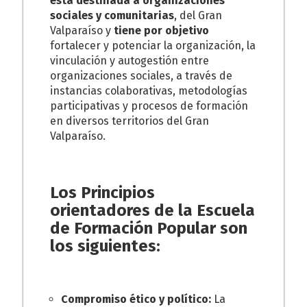
está destinada a organizaciones
sociales y comunitarias
, del Gran
Valparaíso y
tiene por objetivo
fortalecer y potenciar la organización, la
vinculación y autogestión entre
organizaciones sociales, a través de
instancias colaborativas, metodologías
participativas y procesos de formación
en diversos territorios del Gran
Valparaíso.
Los Principios
orientadores de la Escuela
de Formación Popular son
los siguientes:
Compromiso ético y político:
La