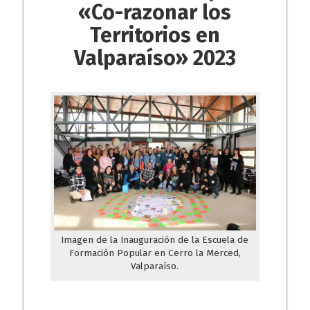
«Co-razonar los
Territorios en
Valparaíso» 2023
Imagen de la Inauguración de la Escuela de
Formación Popular en Cerro la Merced,
Valparaíso.