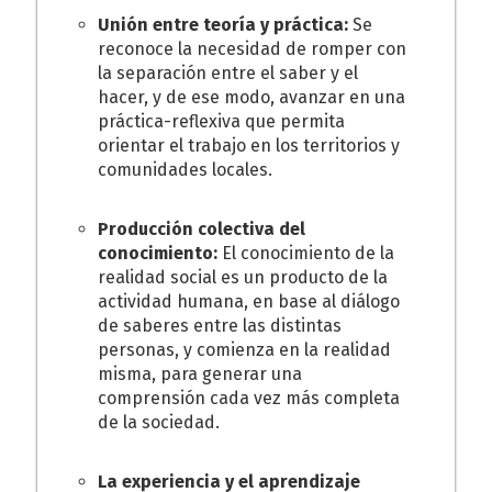
Unión entre teoría y práctica:
Se
reconoce la necesidad de romper con
la separación entre el saber y el
hacer, y de ese modo, avanzar en una
práctica-reflexiva que permita
orientar el trabajo en los territorios y
comunidades locales.
Producción colectiva del
conocimiento:
El conocimiento de la
realidad social es un producto de la
actividad humana, en base al diálogo
de saberes entre las distintas
personas, y comienza en la
realidad
misma, para generar una
comprensión cada vez más completa
de la sociedad.
La experiencia y el aprendizaje