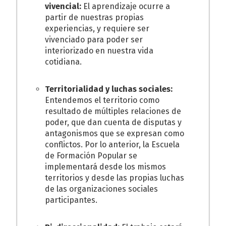
vivencial:
El aprendizaje ocurre a
partir de nuestras propias
experiencias, y requiere ser
vivenciado para poder ser
interiorizado en nuestra vida
cotidiana.
Territorialidad y luchas sociales:
Entendemos el territorio como
resultado de múltiples
relaciones de
poder, que dan cuenta de disputas y
antagonismos que se expresan como
conflictos. Por lo anterior, la Escuela
de Formación Popular se
implementará desde los mismos
territorios y desde las propias luchas
de las organizaciones sociales
participantes.