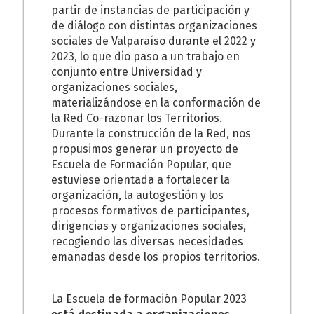
partir de instancias de participación y
de diálogo con distintas organizaciones
sociales de Valparaíso durante el 2022 y
2023, lo que dio paso a un trabajo en
conjunto entre Universidad y
organizaciones sociales,
materializándose en la conformación de
la Red Co-razonar los Territorios.
Durante la construcción de la Red, nos
propusimos generar un proyecto de
Escuela de Formación Popular, que
estuviese orientada a fortalecer la
organización, la autogestión y los
procesos formativos de participantes,
dirigencias y organizaciones sociales,
recogiendo las diversas necesidades
emanadas desde los propios territorios.
La Escuela de formación Popular 2023