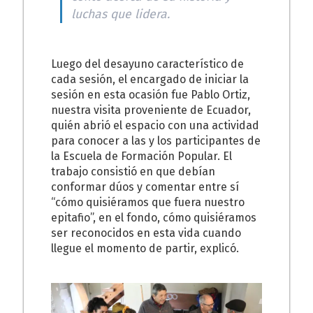
luchas que lidera.
Luego del desayuno característico de
cada sesión, el encargado de iniciar la
sesión en esta ocasión fue Pablo Ortiz,
nuestra visita proveniente de Ecuador,
quién abrió el espacio con una actividad
para conocer a las y los participantes de
la Escuela de Formación Popular. El
trabajo consistió en que debían
conformar dúos y comentar entre sí
“cómo quisiéramos que fuera nuestro
epitafio”, en el fondo, cómo quisiéramos
ser reconocidos en esta vida cuando
llegue el momento de partir, explicó.