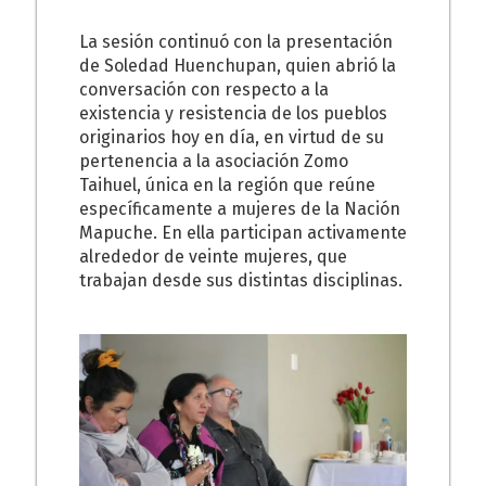
La sesión continuó con la presentación
de Soledad Huenchupan, quien abrió la
conversación con respecto a la
existencia y resistencia de los pueblos
originarios hoy en día, en virtud de su
pertenencia a la asociación Zomo
Taihuel, única en la región que reúne
específicamente a mujeres de la Nación
Mapuche. En ella participan activamente
alrededor de veinte mujeres, que
trabajan desde sus distintas disciplinas.