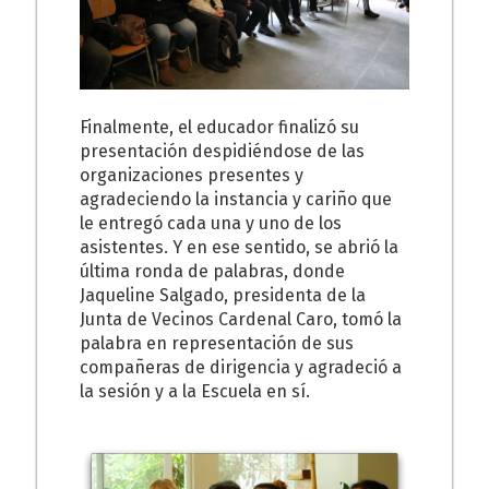
Finalmente, el educador finalizó su
presentación despidiéndose de las
organizaciones presentes y
agradeciendo la instancia y cariño que
le entregó cada una y uno de los
asistentes. Y en ese sentido, se abrió la
última ronda de palabras, donde
Jaqueline Salgado, presidenta de la
Junta de Vecinos Cardenal Caro, tomó la
palabra en representación de sus
compañeras de dirigencia y agradeció a
la sesión y a la Escuela en sí.