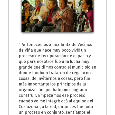
“Pertenecemos a una Junta de Vecinos
de Viña que hace muy poco vivió un
proceso de recuperación de espacio y
que para nosotros fue una lucha muy
grande que dimos contra el municipio en
donde también trataron de regalarnos
cosas, de invitarnos a cosas, pero fue
más importante los principios de la
organización que habíamos logrado
construir. Empezamos ese proceso
cuando yo me integré acá al equipo del
Co-razonar, a la red, entonces fue todo
un proceso en conjunto, sentíamos el