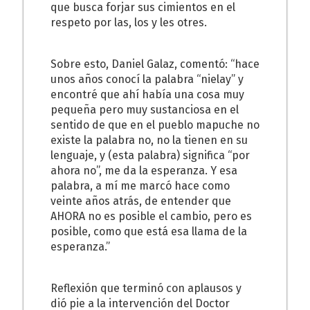
que busca forjar sus cimientos en el
respeto por las, los y les otres.
Sobre esto, Daniel Galaz, comentó: “hace
unos años conocí la palabra “nielay” y
encontré que ahí había una cosa muy
pequeña pero muy sustanciosa en el
sentido de que en el pueblo mapuche no
existe la palabra no, no la tienen en su
lenguaje, y (esta palabra) significa “por
ahora no”, me da la esperanza. Y esa
palabra, a mí me marcó hace como
veinte años atrás, de entender que
AHORA no es posible el cambio, pero es
posible, como que está esa llama de la
esperanza.”
Reflexión que terminó con aplausos y
dió pie a la intervención del Doctor