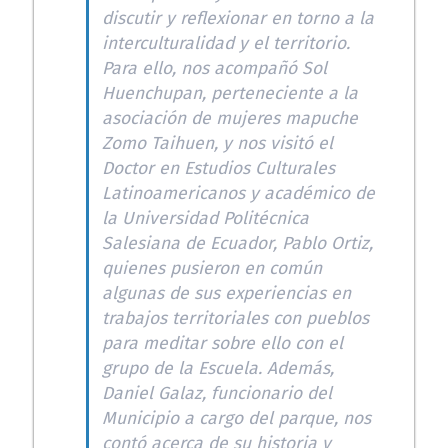
discutir y reflexionar en torno a la
interculturalidad y el territorio.
Para ello, nos acompañó Sol
Huenchupan, perteneciente a la
asociación de mujeres mapuche
Zomo Taihuen, y nos visitó el
Doctor en Estudios Culturales
Latinoamericanos y académico de
la Universidad Politécnica
Salesiana de Ecuador, Pablo Ortiz,
quienes pusieron en común
algunas de sus experiencias en
trabajos territoriales con pueblos
para meditar sobre ello con el
grupo de la Escuela. Además,
Daniel Galaz, funcionario del
Municipio a cargo del parque, nos
contó acerca de su historia y