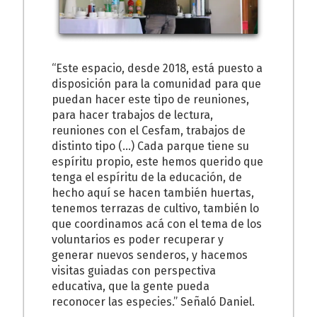
“Este espacio, desde 2018, está puesto a
disposición para la comunidad para que
puedan hacer este tipo de reuniones,
para hacer trabajos de lectura,
reuniones con el Cesfam, trabajos de
distinto tipo (…) Cada parque tiene su
espíritu propio, este hemos querido que
tenga el espíritu de la educación, de
hecho aquí se hacen también huertas,
tenemos terrazas de cultivo, también lo
que coordinamos acá con el tema de los
voluntarios es poder recuperar y
generar nuevos senderos, y hacemos
visitas guiadas con perspectiva
educativa, que la gente pueda
reconocer las especies.” Señaló Daniel.