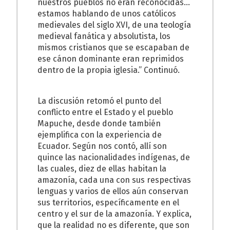
nuestros pueblos no eran reconocidas…
estamos hablando de unos católicos
medievales del siglo XVI, de una teología
medieval fanática y absolutista, los
mismos cristianos que se escapaban de
ese cánon dominante eran reprimidos
dentro de la propia iglesia.” Continuó.
La discusión retomó el punto del
conflicto entre el Estado y el pueblo
Mapuche, desde donde también
ejemplifica con la experiencia de
Ecuador. Según nos contó, allí son
quince las nacionalidades indígenas, de
las cuales, diez de ellas habitan la
amazonía, cada una con sus respectivas
lenguas y varios de ellos aún conservan
sus territorios, específicamente en el
centro y el sur de la amazonía. Y explica,
que la realidad no es diferente, que son