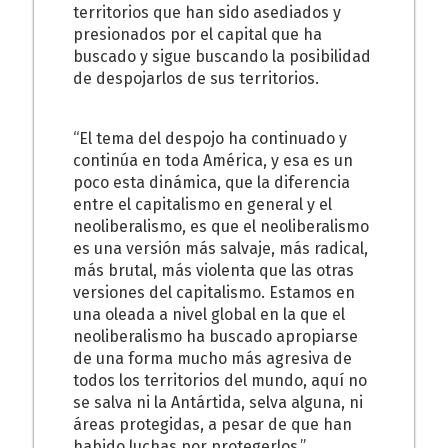
territorios que han sido asediados y
presionados por el capital que ha
buscado y sigue buscando la posibilidad
de despojarlos de sus territorios.
“El tema del despojo ha continuado y
continúa en toda América, y esa es un
poco esta dinámica, que la diferencia
entre el capitalismo en general y el
neoliberalismo, es que el neoliberalismo
es una versión más salvaje, más radical,
más brutal, más violenta que las otras
versiones del capitalismo. Estamos en
una oleada a nivel global en la que el
neoliberalismo ha buscado apropiarse
de una forma mucho más agresiva de
todos los territorios del mundo, aquí no
se salva ni la Antártida, selva alguna, ni
áreas protegidas, a pesar de que han
habido luchas por protegerlos.”