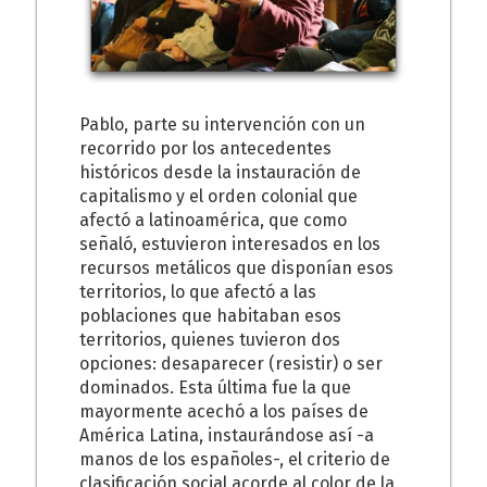
Pablo, parte su intervención con un
recorrido por los antecedentes
históricos desde la instauración de
capitalismo y el orden colonial que
afectó a latinoamérica, que como
señaló, estuvieron interesados en los
recursos metálicos que disponían esos
territorios, lo que afectó a las
poblaciones que habitaban esos
territorios, quienes tuvieron dos
opciones: desaparecer (resistir) o ser
dominados. Esta última fue la que
mayormente acechó a los países de
América Latina, instaurándose así -a
manos de los españoles-, el criterio de
clasificación social acorde al color de la