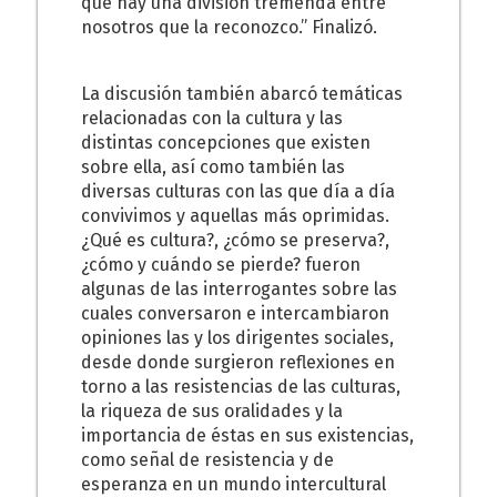
que hay una división tremenda entre
nosotros que la reconozco.” Finalizó.
La discusión también abarcó temáticas
relacionadas con la cultura y las
distintas concepciones que existen
sobre ella, así como también las
diversas culturas con las que día a día
convivimos y aquellas más oprimidas.
¿Qué es cultura?, ¿cómo se preserva?,
¿cómo y cuándo se pierde? fueron
algunas de las interrogantes sobre las
cuales conversaron e intercambiaron
opiniones las y los dirigentes sociales,
desde donde surgieron reflexiones en
torno a las resistencias de las culturas,
la riqueza de sus oralidades y la
importancia de éstas en sus existencias,
como señal de resistencia y de
esperanza en un mundo intercultural