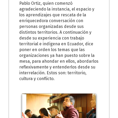
Pablo Ortiz, quien comenzó
agradeciendo la instancia, el espacio y
los aprendizajes que rescata de la
enriquecedora conversación con
personas organizadas desde sus
distintos territorios. A continuación y
desde su experiencia con trabajo
territorial e indígena en Ecuador, dice
poner en orden los temas que las
organizaciones ya han puesto sobre la
mesa, para ahondar en ellos, abordarlos
reflexivamente y entenderlos desde su
interrelación. Estos son: territorio,
cultura y conflicto.