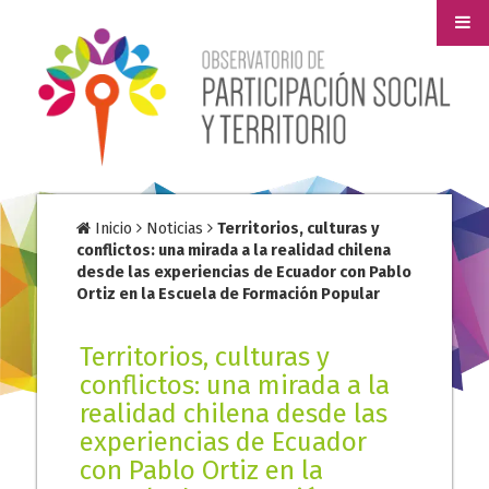
Inicio
Noticias
Territorios, culturas y
conflictos: una mirada a la realidad chilena
desde las experiencias de Ecuador con Pablo
Ortiz en la Escuela de Formación Popular
Territorios, culturas y
conflictos: una mirada a la
realidad chilena desde las
experiencias de Ecuador
con Pablo Ortiz en la