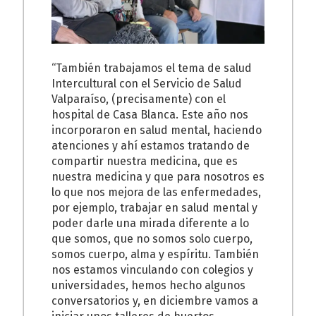
“También trabajamos el tema de salud
Intercultural con el Servicio de Salud
Valparaíso, (precisamente) con el
hospital de Casa Blanca. Este año nos
incorporaron en salud mental, haciendo
atenciones y ahí estamos tratando de
compartir nuestra medicina, que es
nuestra medicina y que para nosotros es
lo que nos mejora de las enfermedades,
por ejemplo, trabajar en salud mental y
poder darle una mirada diferente a lo
que somos, que no somos solo cuerpo,
somos cuerpo, alma y espíritu. También
nos estamos vinculando con colegios y
universidades, hemos hecho algunos
conversatorios y, en diciembre vamos a