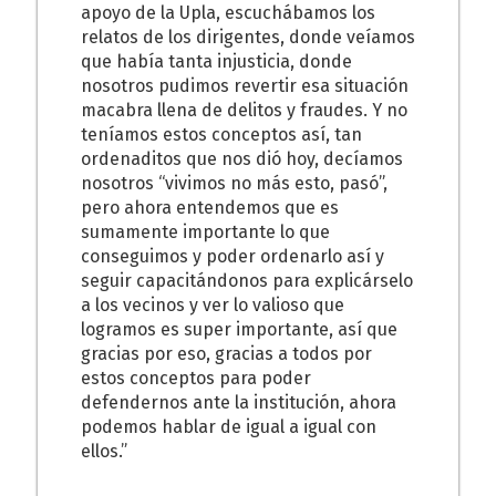
apoyo de la Upla, escuchábamos los
relatos de los dirigentes, donde veíamos
que había tanta injusticia, donde
nosotros pudimos revertir esa situación
macabra llena de delitos y fraudes. Y no
teníamos estos conceptos así, tan
ordenaditos que nos dió hoy, decíamos
nosotros “vivimos no más esto, pasó”,
pero ahora entendemos que es
sumamente importante lo que
conseguimos y poder ordenarlo así y
seguir capacitándonos para explicárselo
a los vecinos y ver lo valioso que
logramos es super importante, así que
gracias por eso, gracias a todos por
estos conceptos para poder
defendernos ante la institución, ahora
podemos hablar de igual a igual con
ellos.”