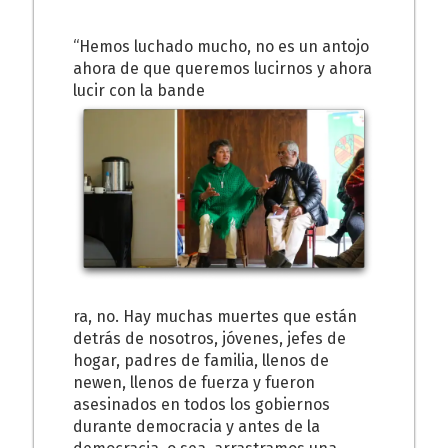
“Hemos luchado mucho, no es un antojo
ahora de que queremos lucirnos y ahora
lucir con la bande
ra, no. Hay muchas muertes que están
detrás de nosotros, jóvenes, jefes de
hogar, padres de familia, llenos de
newen, llenos de fuerza y fueron
asesinados en todos los gobiernos
durante democracia y antes de la