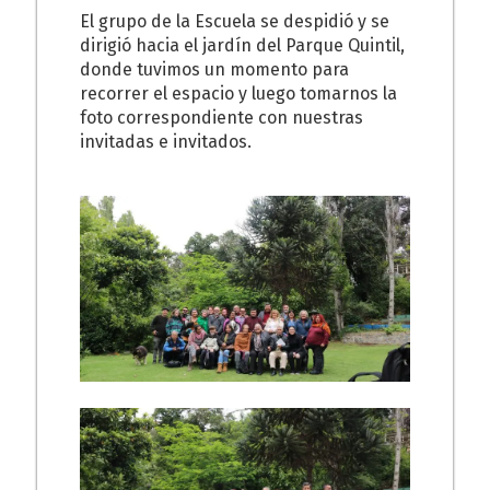
El grupo de la Escuela se despidió y se
dirigió hacia el jardín del Parque Quintil,
donde tuvimos un momento para
recorrer el espacio y luego tomarnos la
foto correspondiente con nuestras
invitadas e invitados.