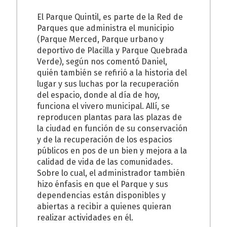
El Parque Quintil, es parte de la Red de
Parques que administra el municipio
(Parque Merced, Parque urbano y
deportivo de Placilla y Parque Quebrada
Verde), según nos comentó Daniel,
quién también se refirió a la historia del
lugar y sus luchas por la recuperación
del espacio, donde al día de hoy,
funciona el vivero municipal. Allí, se
reproducen plantas para las plazas de
la ciudad en función de su conservación
y de la recuperación de los espacios
públicos en pos de un bien y mejora a la
calidad de vida de las comunidades.
Sobre lo cual, el administrador también
hizo énfasis en que el Parque y sus
dependencias están disponibles y
abiertas a recibir a quienes quieran
realizar actividades en él.