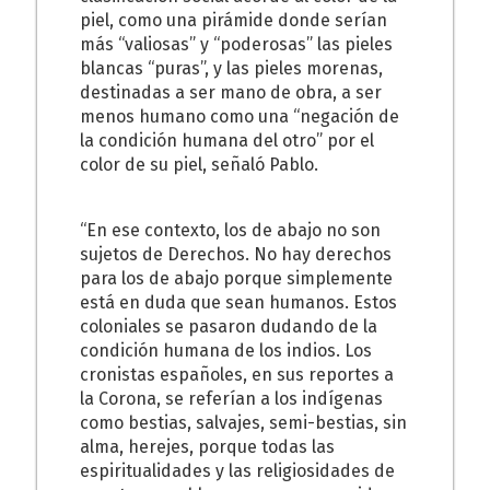
piel, como una pirámide donde serían
más “valiosas” y “poderosas” las pieles
blancas “puras”, y las pieles morenas,
destinadas a ser mano de obra, a ser
menos humano como una “negación de
la condición humana del otro” por el
color de su piel, señaló Pablo.
“En ese contexto, los de abajo no son
sujetos de Derechos. No hay derechos
para los de abajo porque simplemente
está en duda que sean humanos. Estos
coloniales se pasaron dudando de la
condición humana de los indios. Los
cronistas españoles, en sus reportes a
la Corona, se referían a los indígenas
como bestias, salvajes, semi-bestias, sin
alma, herejes, porque todas las
espiritualidades y las religiosidades de