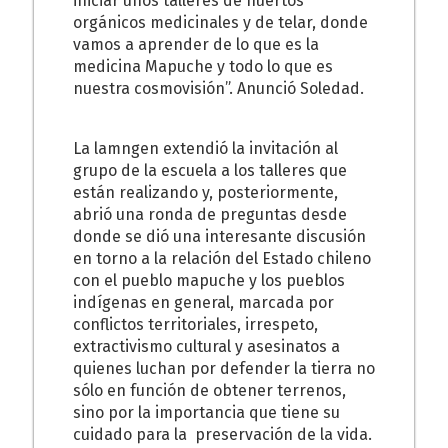
iniciar unos talleres de huertos
orgánicos medicinales y de telar, donde
vamos a aprender de lo que es la
medicina Mapuche y todo lo que es
nuestra cosmovisión”. Anunció Soledad.
La lamngen extendió la invitación al
grupo de la escuela a los talleres que
están realizando y, posteriormente,
abrió una ronda de preguntas desde
donde se dió una interesante discusión
en torno a la relación del Estado chileno
con el pueblo mapuche y los pueblos
indígenas en general, marcada por
conflictos territoriales, irrespeto,
extractivismo cultural y asesinatos a
quienes luchan por defender la tierra no
sólo en función de obtener terrenos,
sino por la importancia que tiene su
cuidado para la preservación de la vida.