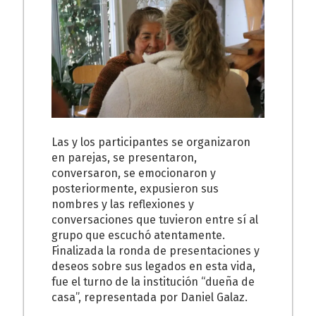
Las y los participantes se organizaron
en parejas, se presentaron,
conversaron, se emocionaron y
posteriormente, expusieron sus
nombres y las reflexiones y
conversaciones que tuvieron entre sí al
grupo que escuchó atentamente.
Finalizada la ronda de presentaciones y
deseos sobre sus legados en esta vida,
fue el turno de la institución “dueña de
casa”, representada por Daniel Galaz.