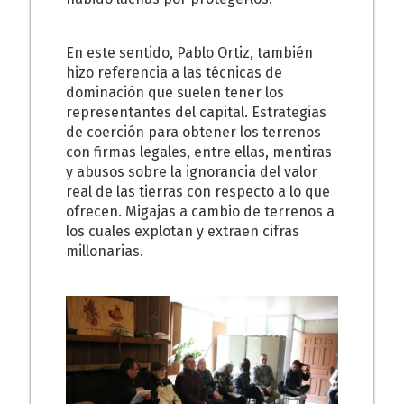
En este sentido, Pablo Ortiz, también
hizo referencia a las técnicas de
dominación que suelen tener los
representantes del capital. Estrategias
de coerción para obtener los terrenos
con firmas legales, entre ellas, mentiras
y abusos sobre la ignorancia del valor
real de las tierras con respecto a lo que
ofrecen. Migajas a cambio de terrenos a
los cuales explotan y extraen cifras
millonarias.