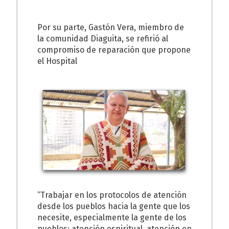
Por su parte, Gastón Vera, miembro de
la comunidad Diaguita, se refirió al
compromiso de reparación que propone
el Hospital
“Trabajar en los protocolos de atención
desde los pueblos hacia la gente que los
necesite, especialmente la gente de los
pueblos: atención espiritual, atención en