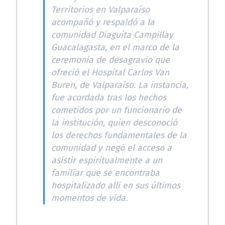
Territorios en Valparaíso
acompañó y respaldó a la
comunidad Diaguita Campillay
Guacalagasta, en el marco de la
ceremonia de desagravio que
ofreció el Hospital Carlos Van
Buren, de Valparaíso. La instancia,
fue acordada tras los hechos
cometidos por un funcionario de
la institución, quien desconoció
los derechos fundamentales de la
comunidad y negó el acceso a
asistir espiritualmente a un
familiar que se encontraba
hospitalizado allí en sus últimos
momentos de vida.