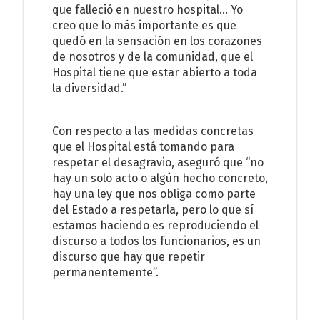
que falleció en nuestro hospital… Yo
creo que lo más importante es que
quedó en la sensación en los corazones
de nosotros y de la comunidad, que el
Hospital tiene que estar abierto a toda
la diversidad.”
Con respecto a las medidas concretas
que el Hospital está tomando para
respetar el desagravio, aseguró que “no
hay un solo acto o algún hecho concreto,
hay una ley que nos obliga como parte
del Estado a respetarla, pero lo que sí
estamos haciendo es reproduciendo el
discurso a todos los funcionarios, es un
discurso que hay que repetir
permanentemente”.