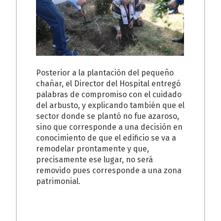
Posterior a la plantación del pequeño
chañar, el Director del Hospital entregó
palabras de compromiso con el cuidado
del
arbusto, y explicando también que el
sector donde se plantó no fue azaroso,
sino que corresponde a una decisión en
conocimiento de que el edificio se va a
remodelar prontamente y que,
precisamente ese lugar, no será
removido pues corresponde a una zona
patrimonial.