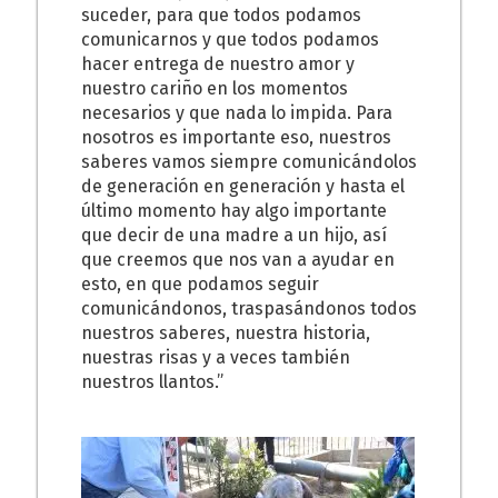
suceder, para que todos podamos
comunicarnos y que todos podamos
hacer entrega de nuestro amor y
nuestro cariño en los momentos
necesarios y que nada lo impida. Para
nosotros es importante eso, nuestros
saberes vamos siempre comunicándolos
de generación en generación y hasta el
último momento hay algo importante
que decir de una madre a un hijo, así
que creemos que nos van a ayudar en
esto, en que podamos seguir
comunicándonos, traspasándonos todos
nuestros saberes, nuestra historia,
nuestras risas y a veces también
nuestros llantos.”