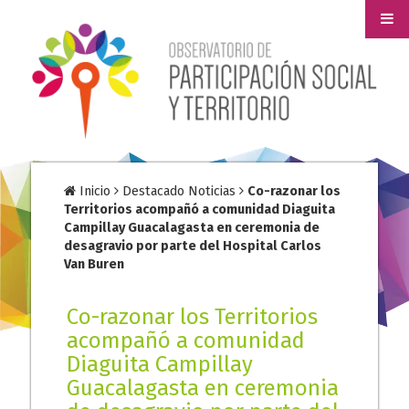
Inicio
Destacado Noticias
Co-razonar los
Territorios acompañó a comunidad Diaguita
Campillay Guacalagasta en ceremonia de
desagravio por parte del Hospital Carlos
Van Buren
Co-razonar los Territorios
acompañó a comunidad
Diaguita Campillay
Guacalagasta en ceremonia