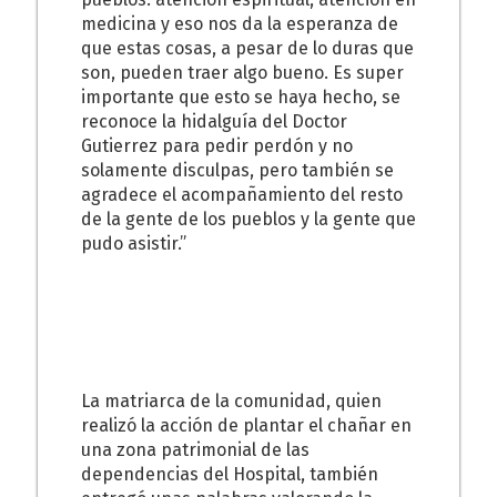
medicina y eso nos da la esperanza de
que estas cosas, a pesar de lo duras que
son, pueden traer algo bueno. Es super
importante que esto se haya hecho, se
reconoce la hidalguía del Doctor
Gutierrez para pedir perdón y no
solamente disculpas, pero también se
agradece el acompañamiento del resto
de la gente de los pueblos y la gente que
pudo asistir.”
La matriarca de la comunidad, quien
realizó la acción de plantar el chañar en
una zona patrimonial de las
dependencias del Hospital, también