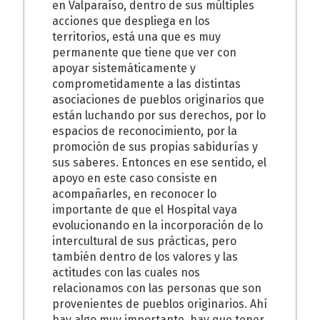
en Valparaíso, dentro de sus múltiples
acciones que despliega en los
territorios, está una que es muy
permanente que tiene que ver con
apoyar sistemáticamente y
comprometidamente a las distintas
asociaciones de pueblos originarios que
están luchando por sus derechos, por lo
espacios de reconocimiento, por la
promoción de sus propias sabidurías y
sus saberes. Entonces en ese sentido, el
apoyo en este caso consiste en
acompañarles, en reconocer lo
importante de que el Hospital vaya
evolucionando en la incorporación de lo
intercultural de sus prácticas, pero
también dentro de los valores y las
actitudes con las cuales nos
relacionamos con las personas que son
provenientes de pueblos originarios. Ahí
hay algo muy importante, hay que tener