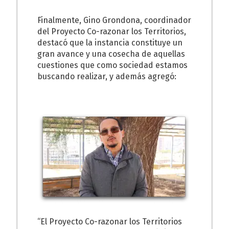
Finalmente, Gino Grondona, coordinador
del Proyecto Co-razonar los Territorios,
destacó que la instancia constituye un
gran avance y una cosecha de aquellas
cuestiones que como sociedad estamos
buscando realizar, y además agregó:
“El Proyecto Co-razonar los Territorios