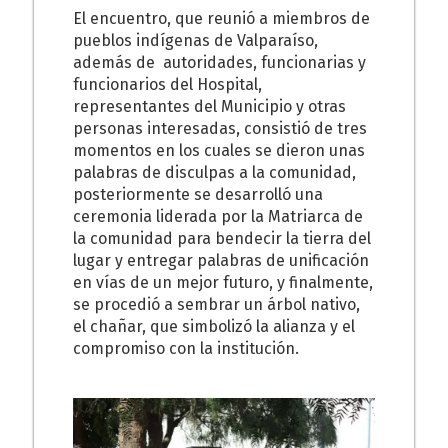
El encuentro, que reunió a miembros de
pueblos indígenas de Valparaíso,
además de autoridades, funcionarias y
funcionarios del Hospital,
representantes del Municipio y otras
personas interesadas, consistió de tres
momentos en los cuales se dieron unas
palabras de disculpas a la comunidad,
posteriormente se desarrolló una
ceremonia liderada por la Matriarca de
la comunidad para bendecir la tierra del
lugar y entregar palabras de unificación
en vías de un mejor futuro, y finalmente,
se procedió a sembrar un árbol nativo,
el chañar, que simbolizó la alianza y el
comp
romiso con la institución.