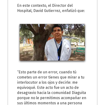
En este contexto, el Director del
Hospital, David Gutierrez, enfatizó que:
“Esto parte de un error, cuando tú
cometes un error tienes que mirar a tu
interlocutor a los ojos y decirle: me
equivoqué. Este acto fue un acto de
desagravio hacia la comunidad Diaguita
porque no le permitimos acompañar en
sus últimos momentos a una persona