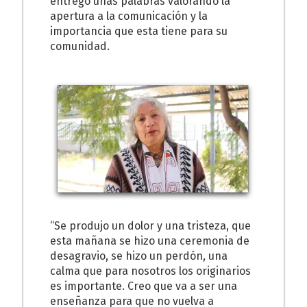
entregó unas palabras valorando la
apertura a la comunicación y la
importancia que esta tiene para su
comunidad.
“Se produjo un dolor y una tristeza, que
esta mañana se hizo una ceremonia de
desagravio, se hizo un perdón, una
calma que para nosotros los originarios
es importante. Creo que va a ser una
enseñanza para que no vuelva a