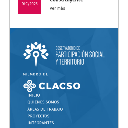
DIC/2023
Ver más
MIEMBRO DE
INICIO
QUIÉNES SOMOS
ÁREAS DE TRABAJO
PROYECTOS
INTEGRANTES