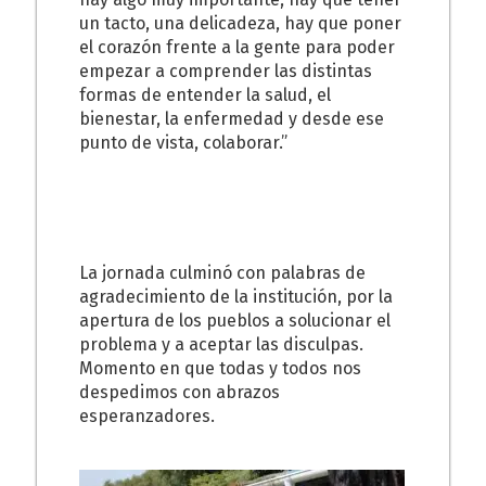
un tacto, una delicadeza, hay que poner
el corazón frente a la gente para poder
empezar a comprender las distintas
formas de entender la salud, el
bienestar, la enfermedad y desde ese
punto de vista, colaborar.”
La jornada culminó con palabras de
agradecimiento de la institución, por la
apertura de los pueblos a solucionar el
problema y a aceptar las disculpas.
Momento en que todas y todos nos
despedimos con abrazos
esperanzadores.