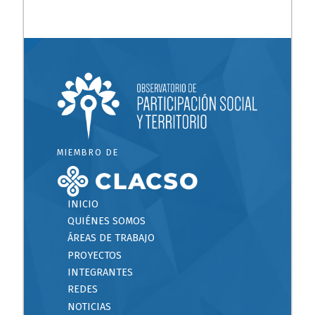
MIEMBRO DE
INICIO
QUIÉNES SOMOS
ÁREAS DE TRABAJO
PROYECTOS
INTEGRANTES
REDES
NOTICIAS