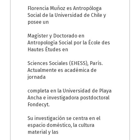
Florencia Muñoz es Antropóloga
Social de la Universidad de Chile y
posee un
Magíster y Doctorado en
Antropología Social por la École des
Hautes Études en
Sciences Sociales (EHESS), París.
Actualmente es académica de
jornada
completa en la Universidad de Playa
Ancha e investigadora postdoctoral
Fondecyt.
Su investigación se centra en el
espacio doméstico, la cultura
material y las