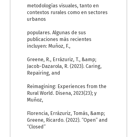
metodologías visuales, tanto en
contextos rurales como en sectores
urbanos
populares. Algunas de sus
publicaciones más recientes
incluyen: Muñoz, F.,
Greene, R., Errázuriz, T., &amp;
Jacob-Dazarola, R. (2023). Caring,
Repairing, and
Reimagining: Experiences from the
Rural World. Disena, 2023(23); y
Muñoz,
Florencia, Errázuriz, Tomás, &amp;
Greene, Ricardo. (2022). “Open” and
“Closed”