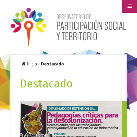
Inicio
Destacado
Destacado