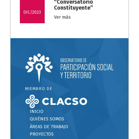
“Conversatorio
Constituyente”
DIC/2023
Ver más
MIEMBRO DE
INICIO
QUIÉNES SOMOS
ÁREAS DE TRABAJO
PROYECTOS