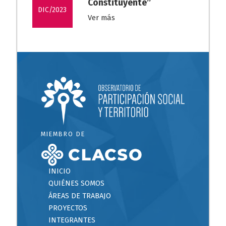
Constituyente”
DIC/2023
Ver más
MIEMBRO DE
INICIO
QUIÉNES SOMOS
ÁREAS DE TRABAJO
PROYECTOS
INTEGRANTES