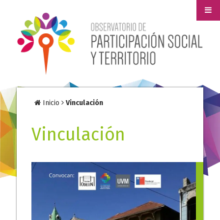
Inicio
Vinculación
Vinculación