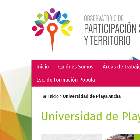
Inicio
Quiénes Somos
Áreas de trabaj
Esc. de Formación Popular
Inicio
Universidad de Playa Ancha
Universidad de Pla