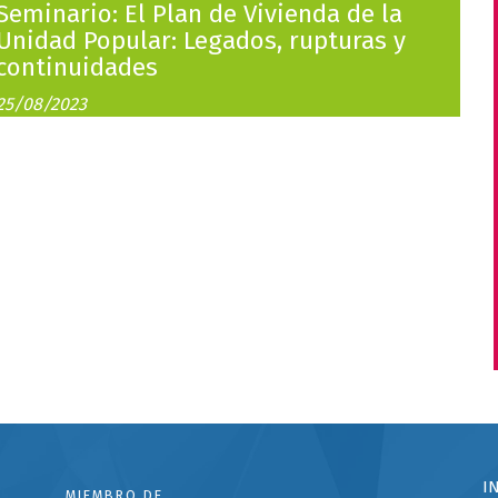
Seminario: El Plan de Vivienda de la
Unidad Popular: Legados, rupturas y
continuidades
25/08/2023
I
MIEMBRO DE