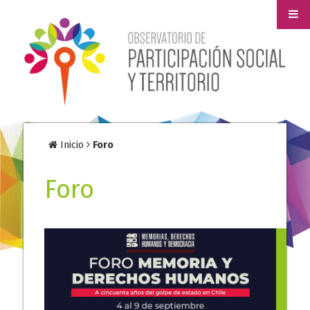
Inicio
Foro
Foro