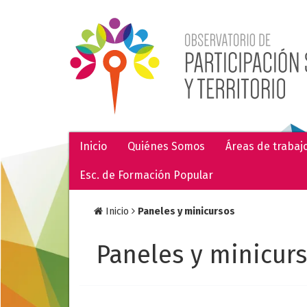
Inicio
Quiénes Somos
Áreas de trabaj
Esc. de Formación Popular
Inicio
Paneles y minicursos
Paneles y minicur