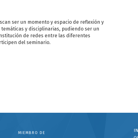
scan ser un momento y espacio de reflexión y
 temáticas y disciplinarias, pudiendo ser un
stitución de redes entre las diferentes
ticipen del seminario.
I
MIEMBRO DE
Q