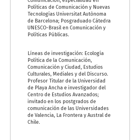
Comunicación, especialidad en
Políticas de Comunicación y Nuevas
Tecnologías Universitat Autònoma
de Barcelona; Posgraduado Cátedra
UNESCO-Brasil en Comunicación y
Políticas Públicas.
Líneas de investigación: Ecología
Política de la Comunicación,
Comunicación y Ciudad, Estudios
Culturales, Mediales y del Discurso.
Profesor Titular de la Universidad
de Playa Ancha e investigador del
Centro de Estudios Avanzados;
invitado en los postgrados de
comunicación de las Universidades
de Valencia, La Frontera y Austral de
Chile.