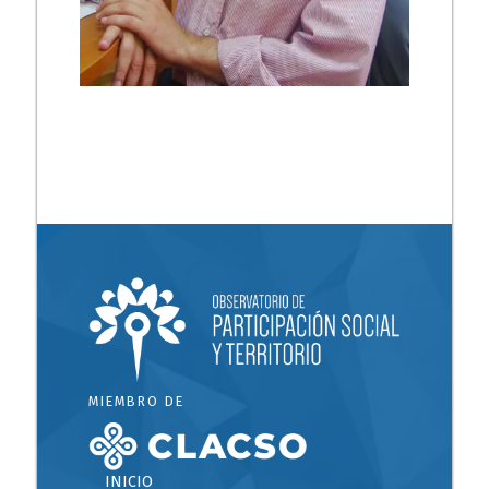
MIEMBRO DE
INICIO