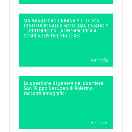
MARGINALIDAD URBANA Y EFECTOS
INSTITUCIONALES SOCIEDAD, ESTADO Y
TERRITORIO EN LATINOAMÉRICA A
COMIENZOS DEL SIGLO XXI
Ver más
La questione di genere nel quartiere
San Filippo Neri, zen di Palermo:
racconti etnografici
Ver más