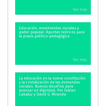
Ver más
Educación, movimientos sociales y
poder popular. Apuntes teóricos para
la praxis político-pedagógica
Ver más
La educación en la nueva constitución
y la cristalización de las demandas
sociales. Nuevos desafíos para
avanzar en dignidad. Por Fabian
Cabaluz y David G. Miranda