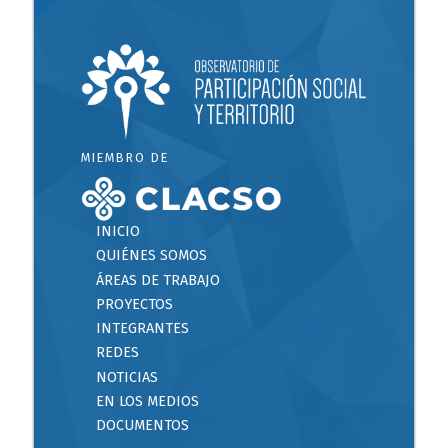
MIEMBRO DE
INICIO
QUIÉNES SOMOS
ÁREAS DE TRABAJO
PROYECTOS
INTEGRANTES
REDES
NOTICIAS
EN LOS MEDIOS
DOCUMENTOS