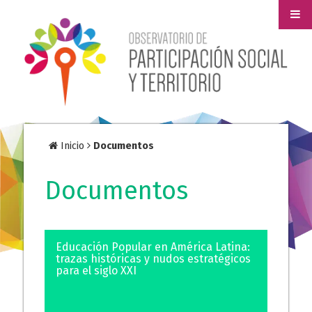
Inicio
Documentos
Documentos
Educación Popular en América Latina:
trazas históricas y nudos estratégicos
para el siglo XXI