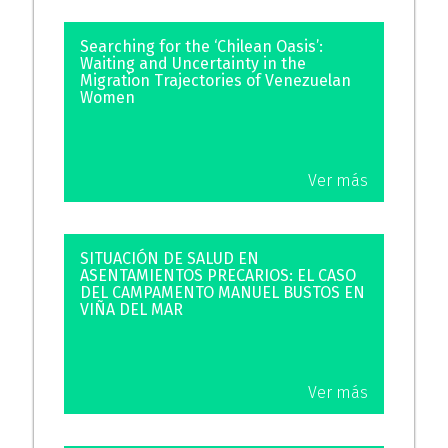
Searching for the ‘Chilean Oasis’:
Waiting and Uncertainty in the
Migration Trajectories of Venezuelan
Women
Ver más
SITUACIÓN DE SALUD EN
ASENTAMIENTOS PRECARIOS: EL CASO
DEL CAMPAMENTO MANUEL BUSTOS EN
VIÑA DEL MAR
Ver más