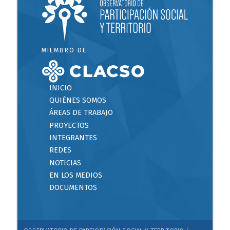
MIEMBRO DE
INICIO
QUIÉNES SOMOS
ÁREAS DE TRABAJO
PROYECTOS
INTEGRANTES
REDES
NOTICIAS
EN LOS MEDIOS
DOCUMENTOS