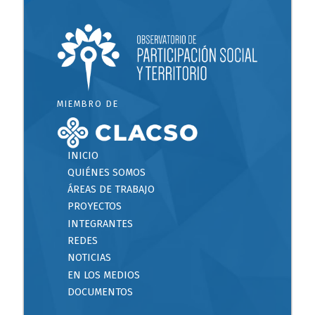
MIEMBRO DE
INICIO
QUIÉNES SOMOS
ÁREAS DE TRABAJO
PROYECTOS
INTEGRANTES
REDES
NOTICIAS
EN LOS MEDIOS
DOCUMENTOS