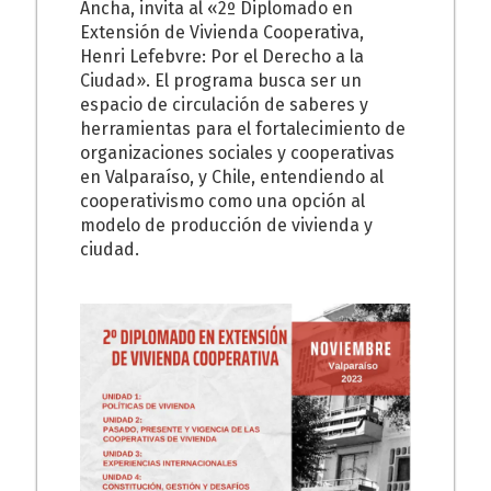
Ancha, invita al «2º Diplomado en
Extensión de Vivienda Cooperativa,
Henri Lefebvre: Por el Derecho a la
Ciudad». El programa busca ser un
espacio de circulación de saberes y
herramientas para el fortalecimiento de
organizaciones sociales y cooperativas
en Valparaíso, y Chile, entendiendo al
cooperativismo como una opción al
modelo de producción de vivienda y
ciudad.