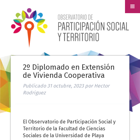
2º Diplomado en Extensión
de Vivienda Cooperativa
Publicado
31 octubre, 2023
por
Hector
Rodriguez
El Observatorio de Participación Social y
Territorio de la Facultad de Ciencias
Sociales de la Universidad de Playa