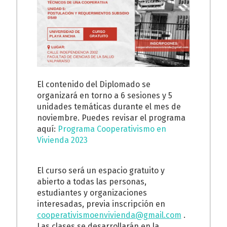
El contenido del Diplomado se
organizará en torno a 6 sesiones y 5
unidades temáticas durante el mes de
noviembre. Puedes revisar el programa
aquí:
Programa Cooperativismo en
Vivienda 2023
El curso será un espacio gratuito y
abierto a todas las personas,
estudiantes y organizaciones
interesadas, previa inscripción en
cooperativismoenvivienda@gmail.com
.
Las clases se desarrollarán en la