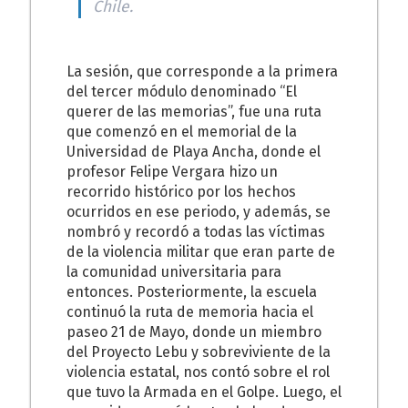
Chile.
La sesión, que corresponde a la primera
del tercer módulo denominado “El
querer de las memorias”, fue una ruta
que comenzó en el memorial de la
Universidad de Playa Ancha, donde el
profesor Felipe Vergara hizo un
recorrido histórico por los hechos
ocurridos en ese periodo, y además, se
nombró y recordó a todas las víctimas
de la violencia militar que eran parte de
la comunidad universitaria para
entonces. Posteriormente, la escuela
continuó la ruta de memoria hacia el
paseo 21 de Mayo, donde un miembro
del Proyecto Lebu y sobreviviente de la
violencia estatal, nos contó sobre el rol
que tuvo la Armada en el Golpe. Luego, el