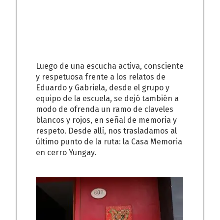
Luego de una escucha activa, consciente
y respetuosa frente a los relatos de
Eduardo y Gabriela, desde el grupo y
equipo de la escuela, se dejó también a
modo de ofrenda un ramo de claveles
blancos y rojos, en señal de memoria y
respeto. Desde allí, nos trasladamos al
último punto de la ruta: la Casa Memoria
en cerro Yungay.