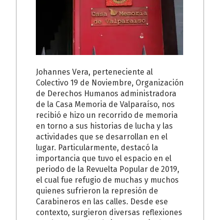
Johannes Vera, perteneciente al
Colectivo 19 de Noviembre,
Organización
de Derechos Humanos administradora
de la Casa Memoria de Valparaíso, nos
recibió e hizo un recorrido de memoria
en torno a sus historias de lucha y las
actividades que se desarrollan en el
lugar. Particularmente, destacó la
importancia que tuvo el espacio en el
periodo de la Revuelta Popular de 2019,
el cual fue refugio de muchas y muchos
quienes sufrieron la represión de
Carabineros en las calles.
Desde ese
contexto, surgieron diversas reflexiones