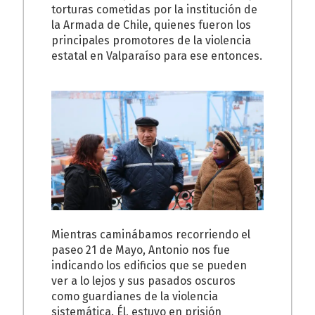
torturas cometidas por la institución de
la Armada de Chile, quienes fueron los
principales promotores de la violencia
estatal en Valparaíso para ese entonces.
Mientras caminábamos recorriendo el
paseo 21 de Mayo, Antonio nos fue
indicando los edificios que se pueden
ver a lo lejos y sus pasados oscuros
como guardianes de la violencia
sistemática. Él, estuvo en prisión