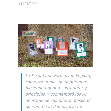
13/10/2023
La Escuela de Formación Popular,
comenzó el mes de septiembre
haciendo honor a sus valores y
principios, y conmemoró los 50
años que se cumplieron desde el
quiebre de la democracia en