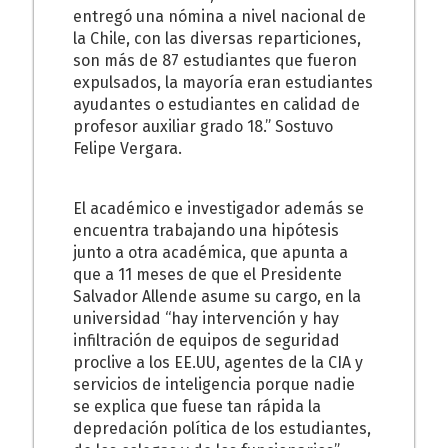
entregó una nómina a nivel nacional de
la Chile, con las diversas reparticiones,
son más de 87 estudiantes que fueron
expulsados, la mayoría eran estudiantes
ayudantes o estudiantes en calidad de
profesor auxiliar grado 18.” Sostuvo
Felipe Vergara.
El académico e investigador además se
encuentra trabajando una hipótesis
junto a otra académica, que apunta a
que a 11 meses de que el Presidente
Salvador Allende asume su cargo, en la
universidad “hay intervención y hay
infiltración de equipos de seguridad
proclive a los EE.UU, agentes de la CIA y
servicios de inteligencia porque nadie
se explica que fuese tan rápida la
depredación política de los estudiantes,