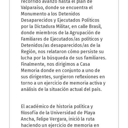
recorrido avanzó hasta el plan de
Valparaíso, donde se encuentra el
Monumento a los Detenidos
Desaparecidos y Ejecutados Políticos
por la Dictadura Militar, en calle Brasil,
donde miembros de la Agrupación de
Familiares de Ejecutados/as políticos y
Detenidos/as desaparecidos/as de la
Región, nos relataron cómo persiste su
lucha por la búsqueda de sus familiares.
Finalmente, nos dirigimos a Casa
Memoria donde en conjunto a uno de
sus dirigentes, surgieron reflexiones en
torno a un ejercicio de memoria activa y
análisis de la situación actual del país.
El académico de historia política y
filosofía de la Universidad de Playa
Ancha, Felipe Vergara, inició la ruta
haciendo un ejercicio de memoria en