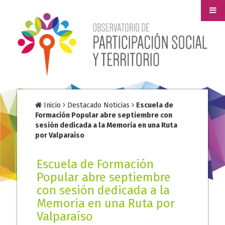
Inicio
Destacado Noticias
Escuela de
Formación Popular abre septiembre con
sesión dedicada a la Memoria en una Ruta
por Valparaíso
Escuela de Formación
Popular abre septiembre
con sesión dedicada a la
Memoria en una Ruta por
Valparaíso