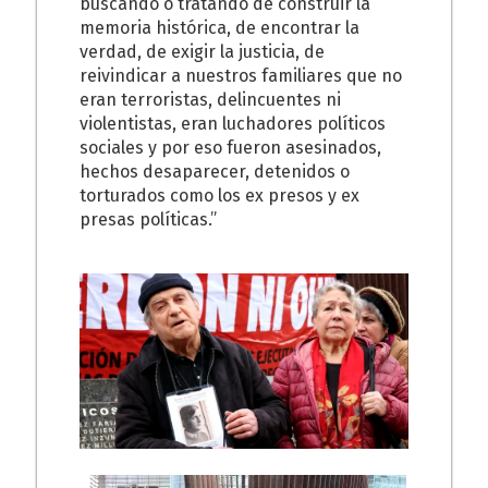
buscando o tratando de construir la
memoria histórica, de encontrar la
verdad, de exigir la justicia, de
reivindicar a nuestros familiares que no
eran terroristas, delincuentes ni
violentistas, eran luchadores políticos
sociales y por eso fueron asesinados,
hechos desaparecer, detenidos o
torturados como los ex presos y ex
presas políticas.”