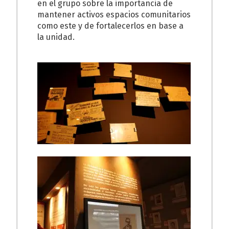
en el grupo sobre la importancia de
mantener activos espacios comunitarios
como este y de fortalecerlos en base a
la unidad.