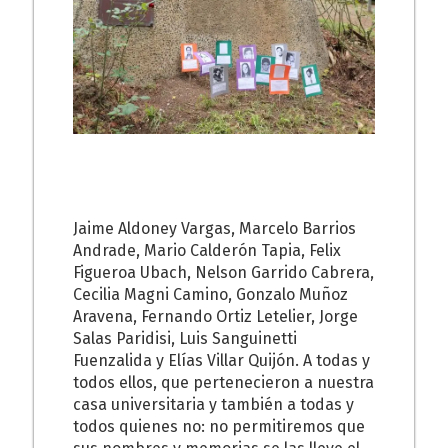
Jaime Aldoney Vargas, Marcelo Barrios
Andrade, Mario Calderón Tapia, Felix
Figueroa Ubach, Nelson Garrido Cabrera,
Cecilia Magni Camino, Gonzalo Muñoz
Aravena, Fernando Ortiz Letelier, Jorge
Salas Paridisi, Luis Sanguinetti
Fuenzalida y Elías Villar Quijón. A todas y
todos ellos, que pertenecieron a nuestra
casa universitaria y también a todas y
todos quienes no: no permitiremos que