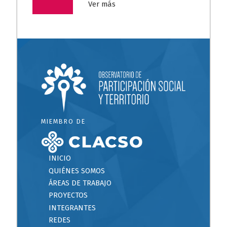
Ver más
MIEMBRO DE
INICIO
QUIÉNES SOMOS
ÁREAS DE TRABAJO
PROYECTOS
INTEGRANTES
REDES