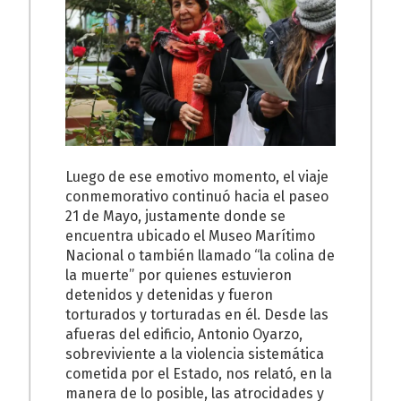
Luego de ese emotivo momento, el viaje
conmemorativo continuó hacia el paseo
21 de Mayo, justamente donde se
encuentra ubicado el Museo Marítimo
Nacional o también llamado “la colina de
la muerte” por quienes estuvieron
detenidos y detenidas y fueron
torturados y torturadas en él. Desde las
afueras del edificio, Antonio Oyarzo,
sobreviviente a la violencia sistemática
cometida por el Estado, nos relató, en la
manera de lo posible, las atrocidades y