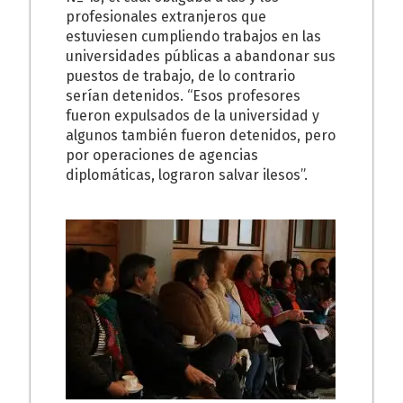
profesionales extranjeros que
estuviesen cumpliendo trabajos en las
universidades públicas a abandonar sus
puestos de trabajo, de lo contrario
serían detenidos. “Esos profesores
fueron expulsados de la universidad y
algunos también fueron detenidos, pero
por operaciones de agencias
diplomáticas, lograron salvar ilesos”.