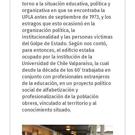
torno a la situación educativa, política y
organizativa en que se encontraba la
UPLA antes de septiembre de 1973, y los
estragos que esto ocasionó en la
organización política, la
institucionalidad y las personas víctimas
del Golpe de Estado. Según nos contó,
para entonces, el edificio estaba
ocupado por la institución de la
Universidad de Chile Valparaíso, la cual
desde la década de los 60’ trabajaba en
conjunto con profesionales extranjeros
de la educación, en un proyecto político
social de alfabetización y
profesionalización de la población
obrera, vinculado al territorio y al
conocimiento situado.