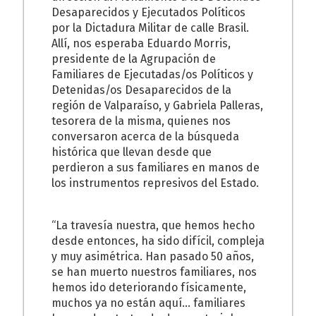
Desaparecidos y Ejecutados Políticos
por la Dictadura Militar de calle Brasil.
Allí, nos esperaba Eduardo Morris,
presidente de la Agrupación de
Familiares de Ejecutadas/os Políticos y
Detenidas/os Desaparecidos de la
región de Valparaíso, y Gabriela Palleras,
tesorera de la misma, quienes nos
conversaron acerca de la búsqueda
histórica que llevan desde que
perdieron a sus familiares en manos de
los instrumentos represivos del Estado.
“La travesía nuestra, que hemos hecho
desde entonces, ha sido difícil, compleja
y muy asimétrica. Han pasado 50 años,
se han muerto nuestros familiares, nos
hemos ido deteriorando físicamente,
muchos ya no están aquí… familiares