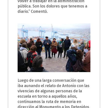
volver a trabajar en la administración
pública. Son los dolores que tenemos a
diario.” Comentó.
Luego de una larga conversación que
iba aunando el relato de Antonio con las
vivencias de algunas personas de la
escuela en torno a aquellos años,
continuamos la ruta de memoria en
dirección al Monumento a los Detenidos