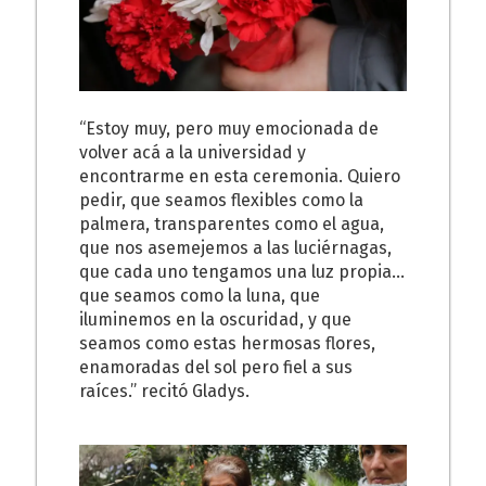
“Estoy muy, pero muy emocionada de
volver acá a la universidad y
encontrarme en esta ceremonia. Quiero
pedir, que seamos flexibles como la
palmera, transparentes como el agua,
que nos asemejemos a las luciérnagas,
que cada uno tengamos una luz propia…
que seamos como la luna, que
iluminemos en la oscuridad, y que
seamos como estas hermosas flores,
enamoradas del sol pero fiel a sus
raíces.” recitó Gladys.