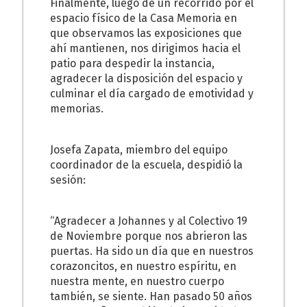
Finalmente, luego de un recorrido por el
espacio físico de la Casa Memoria en
que observamos las exposiciones que
ahí mantienen, nos dirigimos hacia el
patio para despedir la instancia,
agradecer la disposición del espacio y
culminar el día cargado de emotividad y
memorias.
Josefa Zapata, miembro del equipo
coordinador de la escuela, despidió la
sesión:
“Agradecer a Johannes y al Colectivo 19
de Noviembre porque nos abrieron las
puertas. Ha sido un día que en nuestros
corazoncitos, en nuestro espíritu, en
nuestra mente, en nuestro cuerpo
también, se siente. Han pasado 50 años