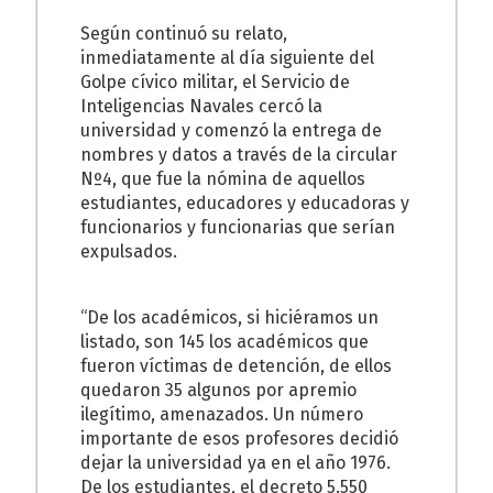
Según continuó su relato,
inmediatamente al día siguiente del
Golpe cívico militar, el Servicio de
Inteligencias Navales cercó la
universidad y comenzó la entrega de
nombres y datos a través de la circular
Nº4, que fue la nómina de aquellos
estudiantes, educadores y educadoras y
funcionarios y funcionarias que serían
expulsados.
“De los académicos, si hiciéramos un
listado, son 145 los académicos que
fueron víctimas de detención, de ellos
quedaron 35 algunos por apremio
ilegítimo, amenazados. Un número
importante de esos profesores decidió
dejar la universidad ya en el año 1976.
De los estudiantes, el decreto 5.550