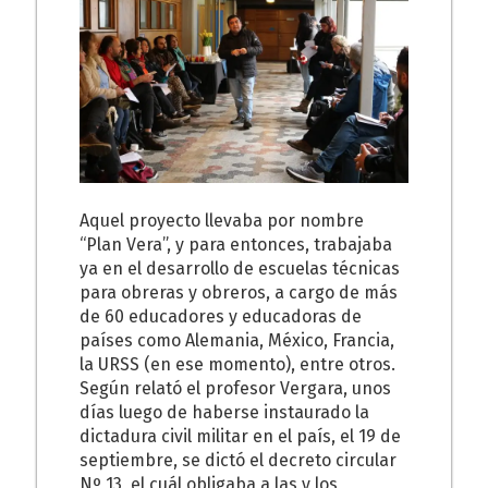
Aquel proyecto llevaba por nombre
“Plan Vera”, y para entonces, trabajaba
ya en el desarrollo de escuelas técnicas
para obreras y obreros, a cargo de más
de 60 educadores y educadoras de
países como Alemania, México, Francia,
la URSS (en ese momento), entre otros.
Según relató el profesor Vergara, unos
días luego de haberse instaurado la
dictadura civil militar en el país, el 19 de
septiembre, se dictó el decreto circular
Nº 13, el cuál obligaba a las y los