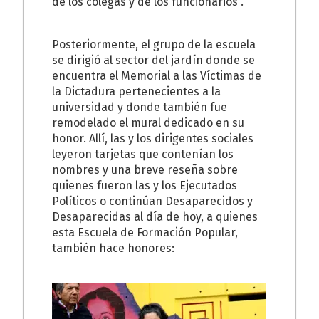
de los colegas y de los funcionarios”.
Posteriormente, el grupo de la escuela
se dirigió al sector del jardín donde se
encuentra el Memorial a las Víctimas de
la Dictadura pertenecientes a la
universidad y donde también fue
remodelado el mural dedicado en su
honor. Allí, las y los dirigentes sociales
leyeron tarjetas que contenían los
nombres y una breve reseña sobre
quienes fueron las y los Ejecutados
Políticos o continúan Desaparecidos y
Desaparecidas al día de hoy, a quienes
esta Escuela de Formación Popular,
también hace honores: