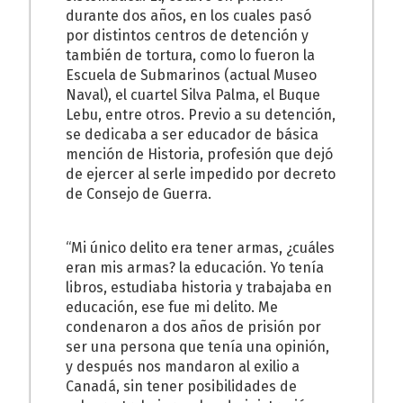
durante dos años, en los cuales pasó
por distintos centros de detención y
también de tortura, como lo fueron la
Escuela de Submarinos (actual Museo
Naval), el cuartel Silva Palma, el Buque
Lebu, entre otros. Previo a su detención,
se dedicaba a ser educador de básica
mención de Historia, profesión que dejó
de ejercer al serle impedido por decreto
de Consejo de Guerra.
“Mi único delito era tener armas, ¿cuáles
eran mis armas? la educación. Yo tenía
libros, estudiaba historia y trabajaba en
educación, ese fue mi delito. Me
condenaron a dos años de prisión por
ser una persona que tenía una opinión,
y después nos mandaron al exilio a
Canadá, sin tener posibilidades de