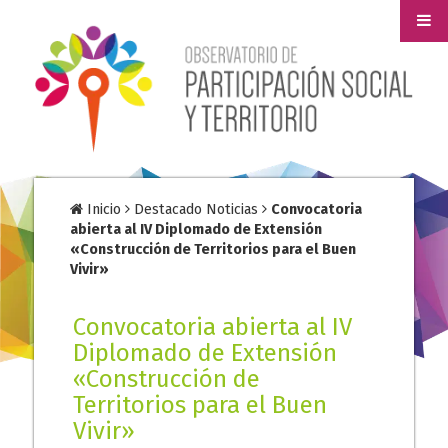
Inicio
Destacado Noticias
Convocatoria
abierta al IV Diplomado de Extensión
«Construcción de Territorios para el Buen
Vivir»
Convocatoria abierta al IV
Diplomado de Extensión
«Construcción de
Territorios para el Buen
Vivir»