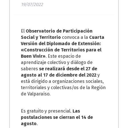
19/07/2022
El
Observatorio de Participación
Social y Territorio
convoca a la
Cuarta
Versión del Diplomado de Extensión:
«Construcción de Territorios para el
Buen Vivir»
. Este espacio de
aprendizaje colectivo y diálogo de
saberes
se realizará desde el 27 de
agosto al 17 de diciembre del 2022
y
está dirigido a organizaciones sociales,
territoriales y colectivas/os de la Región
de Valparaíso.
Es gratuito y presencial.
Las
postulaciones se cierran el 14 de
agosto
.