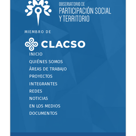
MIEMBRO DE
INICIO
QUIÉNES SOMOS
ÁREAS DE TRABAJO
PROYECTOS
INTEGRANTES
REDES
NOTICIAS
EN LOS MEDIOS
DOCUMENTOS