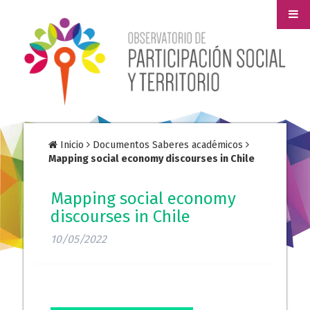
Inicio
Documentos Saberes académicos
Mapping social economy discourses in Chile
Mapping social economy
discourses in Chile
10/05/2022