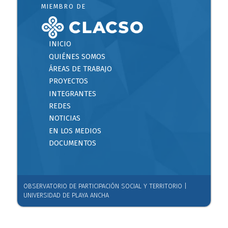
MIEMBRO DE
INICIO
QUIÉNES SOMOS
ÁREAS DE TRABAJO
PROYECTOS
INTEGRANTES
REDES
NOTICIAS
EN LOS MEDIOS
DOCUMENTOS
OBSERVATORIO DE PARTICIPACIÓN SOCIAL Y TERRITORIO |
UNIVERSIDAD DE PLAYA ANCHA