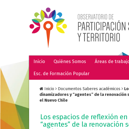
Inicio
Quiénes Somos
Áreas de trabaj
Esc. de Formación Popular
Inicio
Documentos Saberes académicos
Lo
dinamizadores y “agentes” de la renovación so
el Nuevo Chile
Los espacios de reflexión en
“agentes” de la renovación so