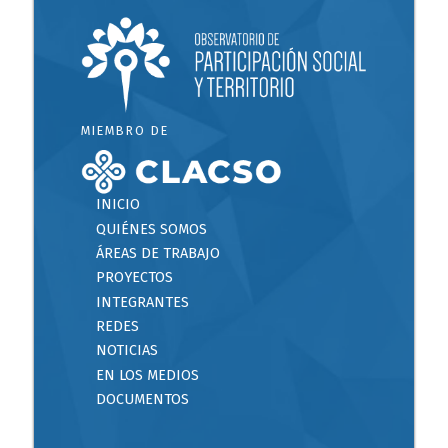
MIEMBRO DE
INICIO
QUIÉNES SOMOS
ÁREAS DE TRABAJO
PROYECTOS
INTEGRANTES
REDES
NOTICIAS
EN LOS MEDIOS
DOCUMENTOS