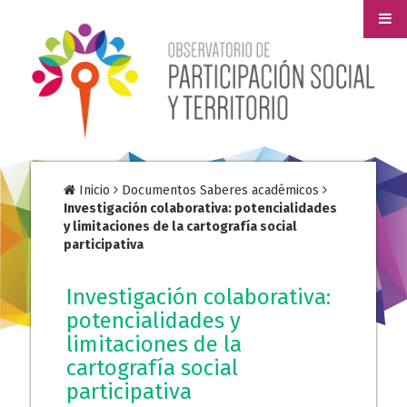
Inicio
Documentos Saberes académicos
Investigación colaborativa: potencialidades
y limitaciones de la cartografía social
participativa
Investigación colaborativa:
potencialidades y
limitaciones de la
cartografía social
participativa