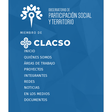
MIEMBRO DE
INICIO
QUIÉNES SOMOS
ÁREAS DE TRABAJO
PROYECTOS
INTEGRANTES
REDES
NOTICIAS
EN LOS MEDIOS
DOCUMENTOS