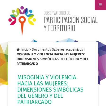
Inicio
Documentos Saberes académicos
MISOGINIA Y VIOLENCIA HACIA LAS MUJERES:
DIMENSIONES SIMBÓLICAS DEL GÉNERO Y DEL
PATRIARCADO
MISOGINIA Y VIOLENCIA
HACIA LAS MUJERES:
DIMENSIONES SIMBÓLICAS
DEL GÉNERO Y DEL
PATRIARCADO