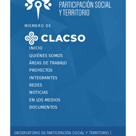
MIEMBRO DE
INICIO
QUIÉNES SOMOS
ÁREAS DE TRABAJO
PROYECTOS
INTEGRANTES
REDES
NOTICIAS
EN LOS MEDIOS
DOCUMENTOS
OBSERVATORIO DE PARTICIPACIÓN SOCIAL Y TERRITORIO |