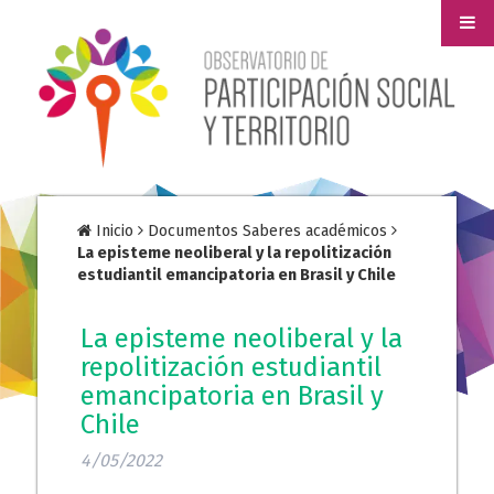
Inicio
Documentos Saberes académicos
La episteme neoliberal y la repolitización
estudiantil emancipatoria en Brasil y Chile
La episteme neoliberal y la
repolitización estudiantil
emancipatoria en Brasil y
Chile
4/05/2022