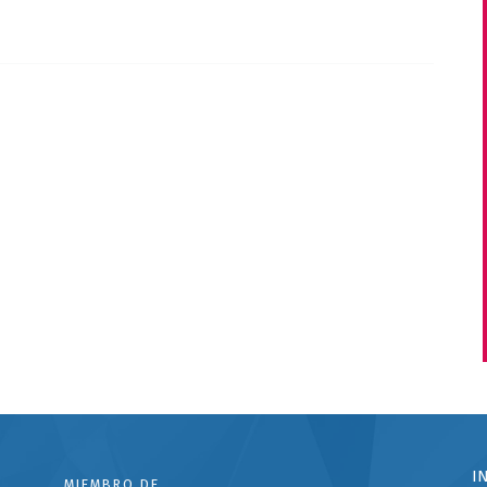
I
MIEMBRO DE