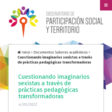
Inicio
Documentos Saberes académicos
Cuestionando imaginarios sexistas a través
de prácticas pedagógicas transformadoras
Cuestionando imaginarios
sexistas a través de
prácticas pedagógicas
transformadoras
4/05/2022