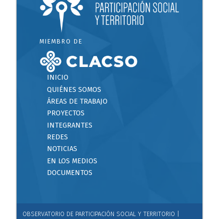
MIEMBRO DE
INICIO
QUIÉNES SOMOS
ÁREAS DE TRABAJO
PROYECTOS
INTEGRANTES
REDES
NOTICIAS
EN LOS MEDIOS
DOCUMENTOS
OBSERVATORIO DE PARTICIPACIÓN SOCIAL Y TERRITORIO |