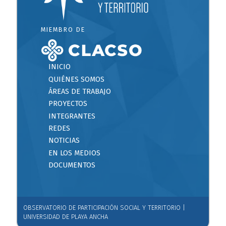
MIEMBRO DE
INICIO
QUIÉNES SOMOS
ÁREAS DE TRABAJO
PROYECTOS
INTEGRANTES
REDES
NOTICIAS
EN LOS MEDIOS
DOCUMENTOS
OBSERVATORIO DE PARTICIPACIÓN SOCIAL Y TERRITORIO |
UNIVERSIDAD DE PLAYA ANCHA