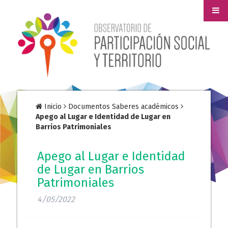
Inicio
Documentos Saberes académicos
Apego al Lugar e Identidad de Lugar en
Barrios Patrimoniales
Apego al Lugar e Identidad
de Lugar en Barrios
Patrimoniales
4/05/2022