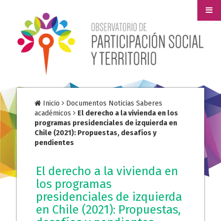
Inicio
Documentos Noticias Saberes
académicos
El derecho a la vivienda en los
programas presidenciales de izquierda en
Chile (2021): Propuestas, desafíos y
pendientes
El derecho a la vivienda en
los programas
presidenciales de izquierda
en Chile (2021): Propuestas,