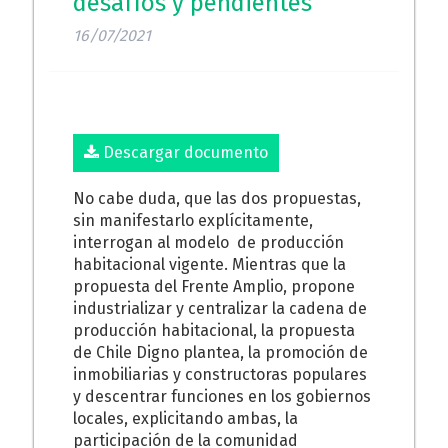
desafíos y pendientes
16/07/2021
Descargar documento
No cabe duda, que las dos propuestas,
sin manifestarlo explícitamente,
interrogan al modelo de producción
habitacional vigente. Mientras que la
propuesta del Frente Amplio, propone
industrializar y centralizar la cadena de
producción habitacional, la propuesta
de Chile Digno plantea, la promoción de
inmobiliarias y constructoras populares
y descentrar funciones en los gobiernos
locales, explicitando ambas, la
participación de la comunidad