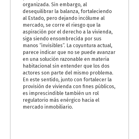
organizada. Sin embargo, al
desequilibrar la balanza, fortaleciendo
al Estado, pero dejando incólume al
mercado, se corre el riesgo que la
aspiración por el derecho a la vivienda,
siga siendo ensombrecida por sus
manos “invisibles”. La coyuntura actual,
parece indicar que no se puede avanzar
en una solución razonable en materia
habitacional sin entender que los dos
actores son parte del mismo problema.
En este sentido, junto con fortalecer la
provisión de vivienda con fines públicos,
es imprescindible también un rol
regulatorio más enérgico hacia el
mercado inmobiliario.