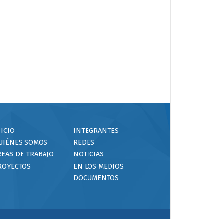
NICIO
INTEGRANTES
UIÉNES SOMOS
REDES
REAS DE TRABAJO
NOTICIAS
ROYECTOS
EN LOS MEDIOS
DOCUMENTOS