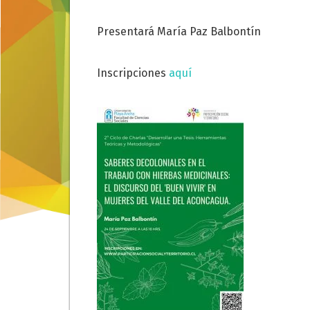
Presentará María Paz Balbontín
Inscripciones
aquí