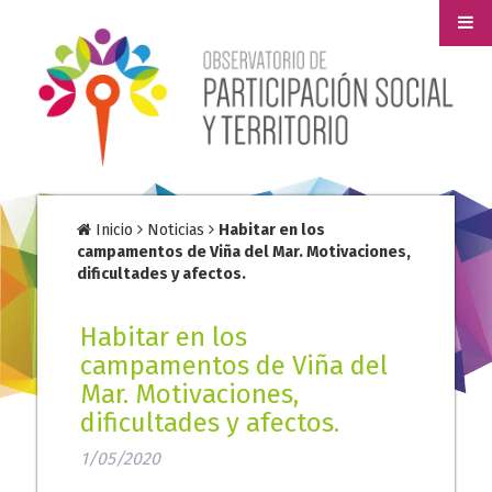
Inicio
Noticias
Habitar en los
campamentos de Viña del Mar. Motivaciones,
dificultades y afectos.
Habitar en los
campamentos de Viña del
Mar. Motivaciones,
dificultades y afectos.
1/05/2020