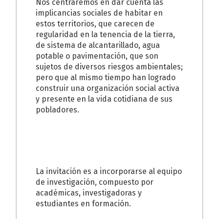
Nos centraremos en dar cuenta las
implicancias sociales de habitar en
estos territorios, que carecen de
regularidad en la tenencia de la tierra,
de sistema de alcantarillado, agua
potable o pavimentación, que son
sujetos de diversos riesgos ambientales;
pero que al mismo tiempo han logrado
construir una organización social activa
y presente en la vida cotidiana de sus
pobladores.
La invitación es a incorporarse al equipo
de investigación, compuesto por
académicas, investigadoras y
estudiantes en formación.