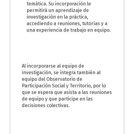
temática. Su incorporación le
permitirá un aprendizaje de
investigación en la práctica,
accediendo a reuniones, tutorías y a
una experiencia de trabajo en equipo.
Al incorporarse al equipo de
investigación, se integra también al
equipo del Observatorio de
Participación Social y Territorio, por lo
que se espera que asista a las reuniones
de equipo y que participe en las
decisiones colectivas.