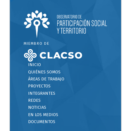
MIEMBRO DE
INICIO
QUIÉNES SOMOS
ÁREAS DE TRABAJO
PROYECTOS
INTEGRANTES
REDES
NOTICIAS
EN LOS MEDIOS
DOCUMENTOS