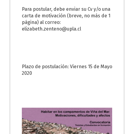
Para postular, debe enviar su Cv y/o una
carta de motivación (breve, no más de 1
página) al correo:
elizabeth.zenteno@upla.cl
Plazo de postulación: Viernes 15 de Mayo
2020