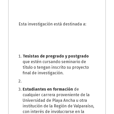
Esta investigación está destinada a:
Tesistas de pregrado y postgrado
que estén cursando seminario de
título o tengan inscrito su proyecto
final de investigación.
Estudiantes en formación
de
cualquier carrera proveniente de la
Universidad de Playa Ancha u otra
institución de la Región de Valparaíso,
con interés de involucrarse en la