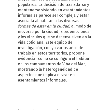
populares. La decisión de trasladarse y
mantenerse viviendo en asentamientos
informales parece ser compleja y estar
asociada al habitar, a las diversas
formas de estar en la ciudad,
al modo de
moverse por la ciudad, a las emociones
y los vínculos que se desenvuelven en la
vida cotidiana. Este equipo de
investigación, con ya varios años de
trabajo en estos territorios, propone
evidenciar cómo se configura el habitar
en los campamentos de Viña del Mar,
mostrando la heterogeneidad de
aspectos que implica el vivir en
asentamientos informales.