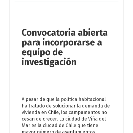
Convocatoria abierta
para incorporarse a
equipo de
investigación
A pesar de que la política habitacional
ha tratado de solucionar la demanda de
vivienda en Chile, los campamentos no
cesan de crecer. La ciudad de Viña del
Mar es la ciudad de Chile que tiene
mayor número de asentamientos