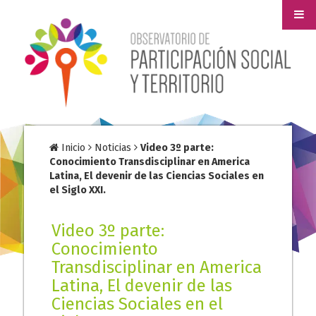
Inicio
Noticias
Video 3º parte:
Conocimiento Transdisciplinar en America
Latina, El devenir de las Ciencias Sociales en
el Siglo XXI.
Video 3º parte:
Conocimiento
Transdisciplinar en America
Latina, El devenir de las
Ciencias Sociales en el