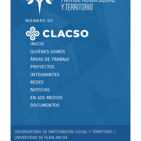
MIEMBRO DE
INICIO
QUIÉNES SOMOS
ÁREAS DE TRABAJO
PROYECTOS
INTEGRANTES
REDES
NOTICIAS
EN LOS MEDIOS
DOCUMENTOS
OBSERVATORIO DE PARTICIPACIÓN SOCIAL Y TERRITORIO |
UNIVERSIDAD DE PLAYA ANCHA