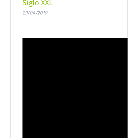
Siglo XXI.
29/04/2019