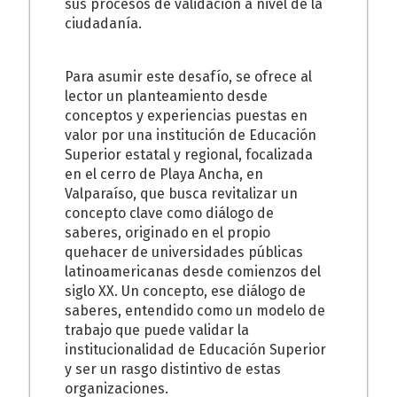
sus procesos de validación a nivel de la
ciudadanía.
Para asumir este desafío, se ofrece al
lector un planteamiento desde
conceptos y experiencias puestas en
valor por una institución de Educación
Superior estatal y regional, focalizada
en el cerro de Playa Ancha, en
Valparaíso, que busca revitalizar un
concepto clave como diálogo de
saberes, originado en el propio
quehacer de universidades públicas
latinoamericanas desde comienzos del
siglo XX. Un concepto, ese diálogo de
saberes, entendido como un modelo de
trabajo que puede validar la
institucionalidad de Educación Superior
y ser un rasgo distintivo de estas
organizaciones.