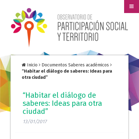
Inicio
Documentos Saberes académicos
“Habitar el diálogo de saberes: Ideas para
otra ciudad”
“Habitar el diálogo de
saberes: Ideas para otra
ciudad”
13/01/2017