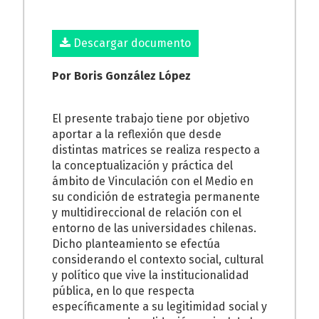
Descargar documento
Por Boris González López
El presente trabajo tiene por objetivo
aportar a la reflexión que desde
distintas matrices se realiza respecto a
la conceptualización y práctica del
ámbito de Vinculación con el Medio en
su condición de estrategia permanente
y multidireccional de relación con el
entorno de las universidades chilenas.
Dicho planteamiento se efectúa
considerando el contexto social, cultural
y político que vive la institucionalidad
pública, en lo que respecta
específicamente a su legitimidad social y