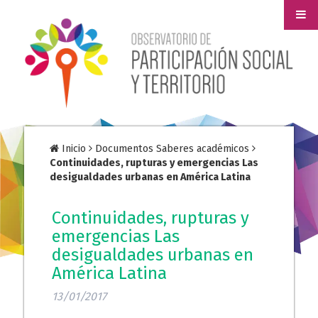
Inicio
Documentos Saberes académicos
Continuidades, rupturas y emergencias Las
desigualdades urbanas en América Latina
Continuidades, rupturas y
emergencias Las
desigualdades urbanas en
América Latina
13/01/2017