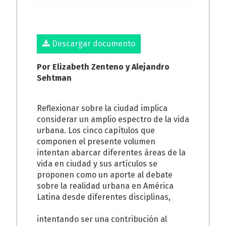
Descargar documento
Por Elizabeth Zenteno y Alejandro
Sehtman
Reflexionar sobre la ciudad implica
considerar un amplio espectro de la vida
urbana. Los cinco capítulos que
componen el presente volumen
intentan abarcar diferentes áreas de la
vida en ciudad y sus artículos se
proponen como un aporte al debate
sobre la realidad urbana en América
Latina desde diferentes disciplinas,
intentando ser una contribución al