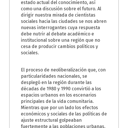
estado actual del conocimiento, así
como una discusión sobre el futuro. Al
dirigir nuestra mirada de cientistas
sociales hacia las ciudades se nos abren
nuevas interrogantes cuya respuesta
debe nutrir al debate académico e
institucional sobre una región que no
cesa de producir cambios políticos y
sociales.
El proceso de neoliberalización que, con
particularidades nacionales, se
desplegó en la región durante las
décadas de 1980 y 1990 convirtió a los
espacios urbanos en los escenarios
principales de la vida comunitaria.
Mientras que por un lado los efectos
económicos y sociales de las políticas de
ajuste estructural golpeaban
fuertemente a las poblaciones urbanas,