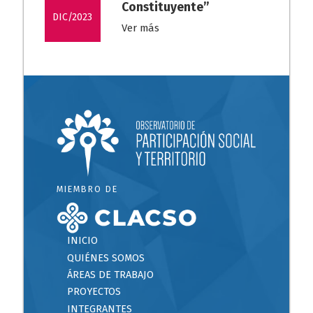
Constituyente”
DIC/2023
Ver más
MIEMBRO DE
INICIO
QUIÉNES SOMOS
ÁREAS DE TRABAJO
PROYECTOS
INTEGRANTES