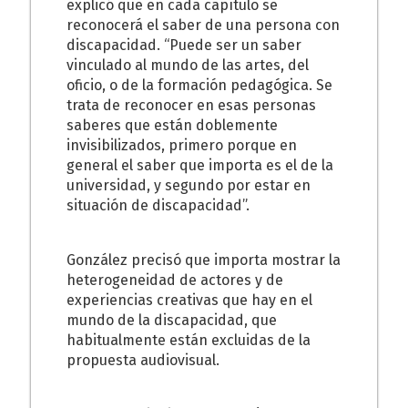
explicó que en cada capítulo se
reconocerá el saber de una persona con
discapacidad. “Puede ser un saber
vinculado al mundo de las artes, del
oficio, o de la formación pedagógica. Se
trata de reconocer en esas personas
saberes que están doblemente
invisibilizados, primero porque en
general el saber que importa es el de la
universidad, y segundo por estar en
situación de discapacidad”.
González precisó que importa mostrar la
heterogeneidad de actores y de
experiencias creativas que hay en el
mundo de la discapacidad, que
habitualmente están excluidas de la
propuesta audiovisual.