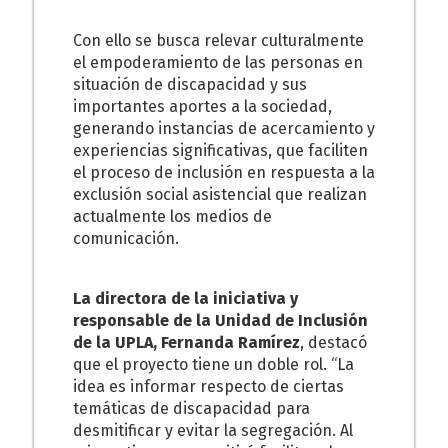
Con ello se busca relevar culturalmente
el empoderamiento de las personas en
situación de discapacidad y sus
importantes aportes a la sociedad,
generando instancias de acercamiento y
experiencias significativas, que faciliten
el proceso de inclusión en respuesta a la
exclusión social asistencial que realizan
actualmente los medios de
comunicación.
La directora de la iniciativa y
responsable de la Unidad de Inclusión
de la UPLA, Fernanda Ramírez
, destacó
que el proyecto tiene un doble rol. “La
idea es informar respecto de ciertas
temáticas de discapacidad para
desmitificar y evitar la segregación. Al