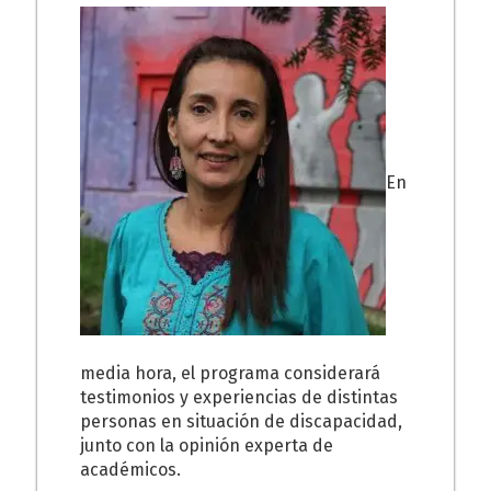
En
media hora, el programa considerará
testimonios y experiencias de distintas
personas en situación de discapacidad,
junto con la opinión experta de
académicos.