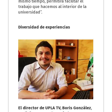
mismo tiempo, permitirá facilitar el
trabajo que hacemos al interior de la
universidad”.
Diversidad de experiencias
El director de UPLA TV, Boris González
,