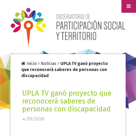
Inicio
Noticias
UPLA TV ganó proyecto
que reconocerá saberes de personas con
discapacidad
UPLA TV ganó proyecto que
reconocerá saberes de
personas con discapacidad
4/10/2016