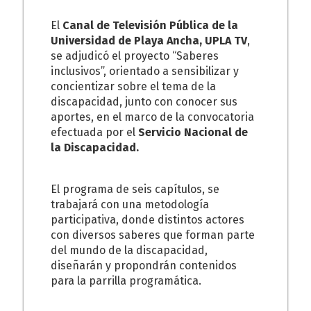
El
Canal de Televisión Pública de la
Universidad de Playa Ancha, UPLA TV
,
se adjudicó el proyecto “Saberes
inclusivos”, orientado a sensibilizar y
concientizar sobre el tema de la
discapacidad, junto con conocer sus
aportes, en el marco de la convocatoria
efectuada por el
Servicio Nacional de
la Discapacidad.
El programa de seis capítulos, se
trabajará con una metodología
participativa, donde distintos actores
con diversos saberes que forman parte
del mundo de la discapacidad,
diseñarán y propondrán contenidos
para la parrilla programática.