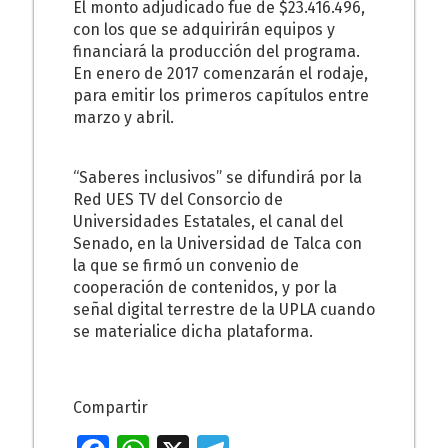
El monto adjudicado fue de $23.416.496,
con los que se adquirirán equipos y
financiará la producción del programa.
En enero de 2017 comenzarán el rodaje,
para emitir los primeros capítulos entre
marzo y abril.
“Saberes inclusivos” se difundirá por la
Red UES TV del Consorcio de
Universidades Estatales, el canal del
Senado, en la Universidad de Talca con
la que se firmó un convenio de
cooperación de contenidos, y por la
señal digital terrestre de la UPLA cuando
se materialice dicha plataforma.
Compartir