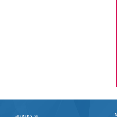
I
MIEMBRO DE