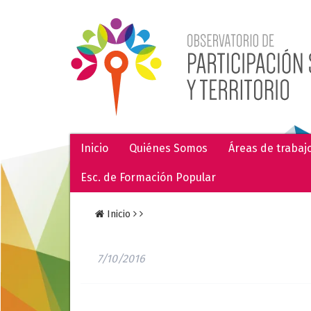
Inicio
Quiénes Somos
Áreas de trabaj
Esc. de Formación Popular
Inicio
7/10/2016