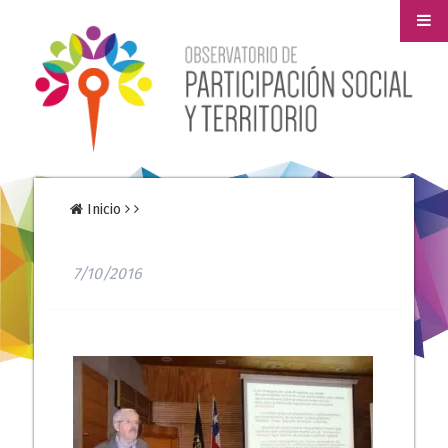
Inicio
7/10/2016