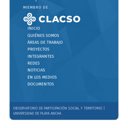
MIEMBRO DE
INICIO
QUIÉNES SOMOS
ÁREAS DE TRABAJO
PROYECTOS
INTEGRANTES
REDES
NOTICIAS
EN LOS MEDIOS
DOCUMENTOS
OBSERVATORIO DE PARTICIPACIÓN SOCIAL Y TERRITORIO |
UNIVERSIDAD DE PLAYA ANCHA