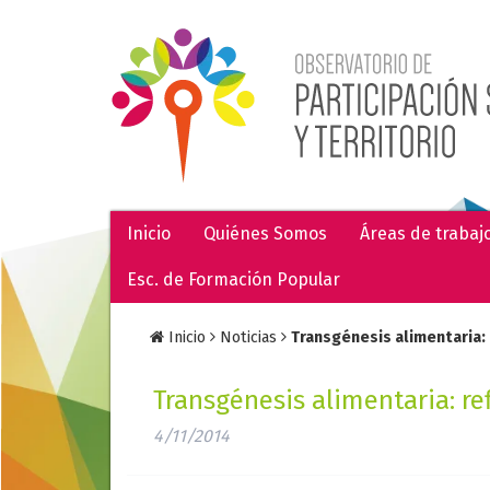
Inicio
Quiénes Somos
Áreas de trabaj
Esc. de Formación Popular
Inicio
Noticias
Transgénesis alimentaria:
Transgénesis alimentaria: re
4/11/2014