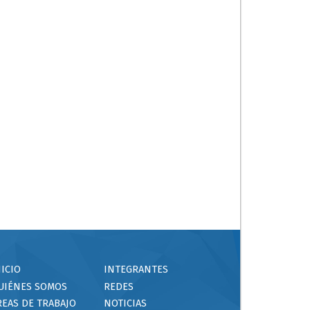
NICIO
INTEGRANTES
UIÉNES SOMOS
REDES
REAS DE TRABAJO
NOTICIAS