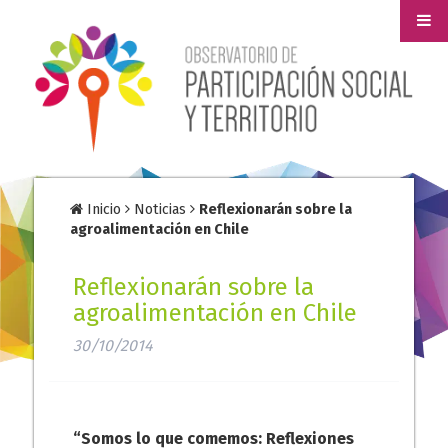
Inicio
Noticias
Reflexionarán sobre la
agroalimentación en Chile
Reflexionarán sobre la
agroalimentación en Chile
30/10/2014
“Somos lo que comemos: Reflexiones