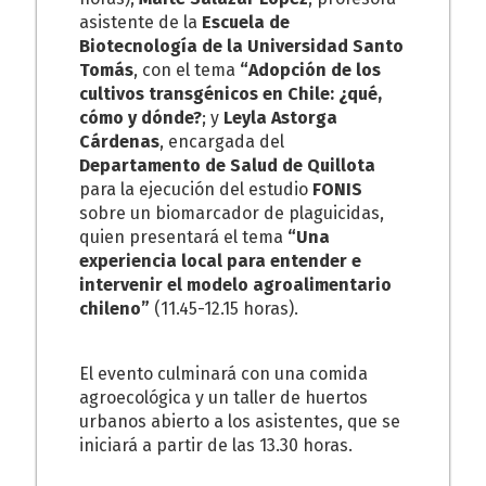
asistente de la
Escuela de
Biotecnología de la Universidad Santo
Tomás
, con el tema
“Adopción de los
cultivos transgénicos en Chile: ¿qué,
cómo y dónde?
; y
Leyla Astorga
Cárdenas
, encargada del
Departamento de Salud de Quillota
para la ejecución del estudio
FONIS
sobre un biomarcador de plaguicidas,
quien presentará el tema
“Una
experiencia local para entender e
intervenir el modelo agroalimentario
chileno”
(11.45-12.15 horas).
El evento culminará con una comida
agroecológica y un taller de huertos
urbanos abierto a los asistentes, que se
iniciará a partir de las 13.30 horas.