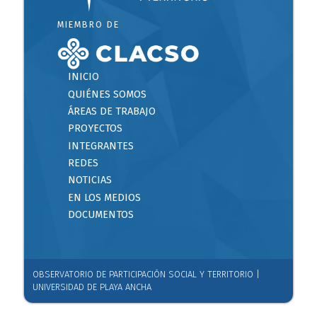
MIEMBRO DE
INICIO
QUIÉNES SOMOS
ÁREAS DE TRABAJO
PROYECTOS
INTEGRANTES
REDES
NOTICIAS
EN LOS MEDIOS
DOCUMENTOS
OBSERVATORIO DE PARTICIPACIÓN SOCIAL Y TERRITORIO |
UNIVERSIDAD DE PLAYA ANCHA