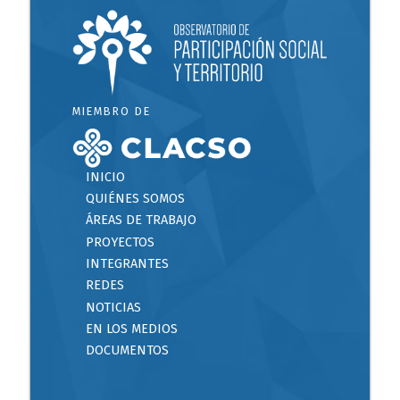
MIEMBRO DE
INICIO
QUIÉNES SOMOS
ÁREAS DE TRABAJO
PROYECTOS
INTEGRANTES
REDES
NOTICIAS
EN LOS MEDIOS
DOCUMENTOS