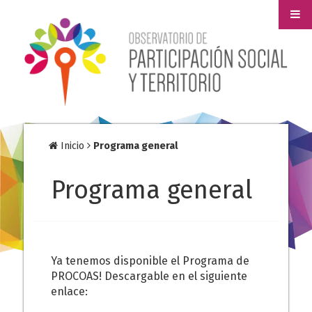
Inicio
Programa general
Programa general
Ya tenemos disponible el Programa de
PROCOAS! Descargable en el siguiente
enlace: